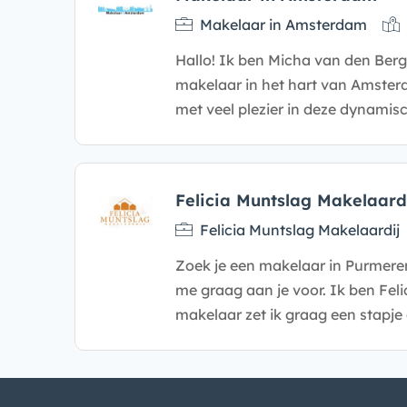
Makelaar in Amsterdam
Hallo! Ik ben Micha van den Ber
makelaar in het hart van Amsterd
met veel plezier in deze dynamis
Felicia Muntslag Makelaard
Felicia Muntslag Makelaardij
Zoek je een makelaar in Purmere
me graag aan je voor. Ik ben Feli
makelaar zet ik graag een stapje