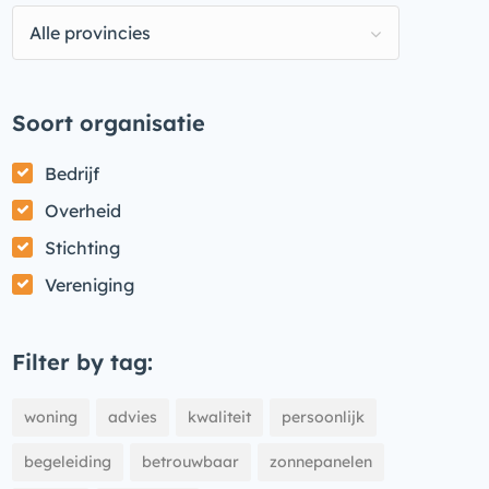
Alle provincies
Soort organisatie
Bedrijf
Overheid
Stichting
Vereniging
Filter by tag:
woning
advies
kwaliteit
persoonlijk
begeleiding
betrouwbaar
zonnepanelen