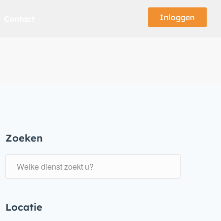
Inloggen
Contact
Zoeken
Locatie