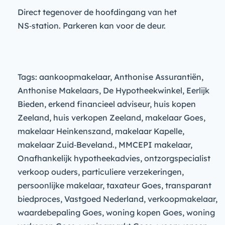
Direct tegenover de hoofdingang van het
NS‑station. Parkeren kan voor de deur.
Tags: aankoopmakelaar, Anthonise Assurantiën,
Anthonise Makelaars, De Hypotheekwinkel, Eerlijk
Bieden, erkend financieel adviseur, huis kopen
Zeeland, huis verkopen Zeeland, makelaar Goes,
makelaar Heinkenszand, makelaar Kapelle,
makelaar Zuid‑Beveland., MMCEPI makelaar,
Onafhankelijk hypotheekadvies, ontzorgspecialist
verkoop ouders, particuliere verzekeringen,
persoonlijke makelaar, taxateur Goes, transparant
biedproces, Vastgoed Nederland, verkoopmakelaar,
waardebepaling Goes, woning kopen Goes, woning