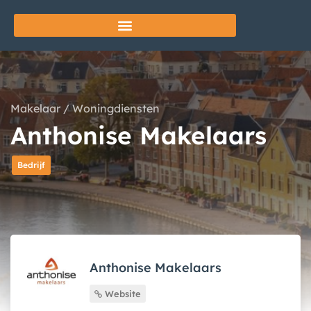
Makelaar
/
Woningdiensten
Anthonise Makelaars
Bedrijf
Anthonise Makelaars
Website