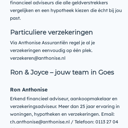
financieel adviseurs die alle geldverstrekkers
vergelijken en een hypotheek kiezen die écht bij jou
past.
Particuliere verzekeringen
Via Anthonise Assurantiën regel je al je
verzekeringen eenvoudig op één plek.
verzekeren@anthonise.nl
Ron & Joyce – jouw team in Goes
Ron Anthonise
Erkend financieel adviseur, aankoopmakelaar en
verzekeringsadviseur. Meer dan 25 jaar ervaring in
woningen, hypotheken en verzekeringen. Email:
r.h.anthonise@anthonise.nl / Telefoon: 0113 27 04