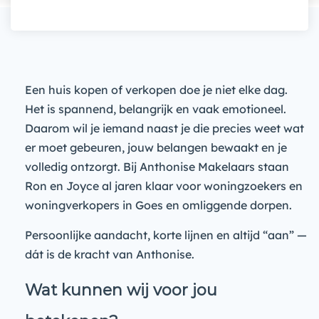
Een huis kopen of verkopen doe je niet elke dag.
Het is spannend, belangrijk en vaak emotioneel.
Daarom wil je iemand naast je die precies weet wat
er moet gebeuren, jouw belangen bewaakt en je
volledig ontzorgt. Bij Anthonise Makelaars staan
Ron en Joyce al jaren klaar voor woningzoekers en
woningverkopers in Goes en omliggende dorpen.
Persoonlijke aandacht, korte lijnen en altijd “aan” —
dát is de kracht van Anthonise.
Wat kunnen wij voor jou