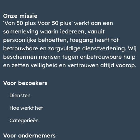
Onze missie
‘Van 50 plus Voor 50 plus’ werkt aan een
samenleving waarin iedereen, vanuit
persoonlijke behoeften, toegang heeft tot
betrouwbare en zorgvuldige dienstverlening. Wij
beschermen mensen tegen onbetrouwbare hulp
en zetten veiligheid en vertrouwen altijd voorop.
Voor bezoekers
Diensten
Hoe werkt het
Categorieën
Voor ondernemers