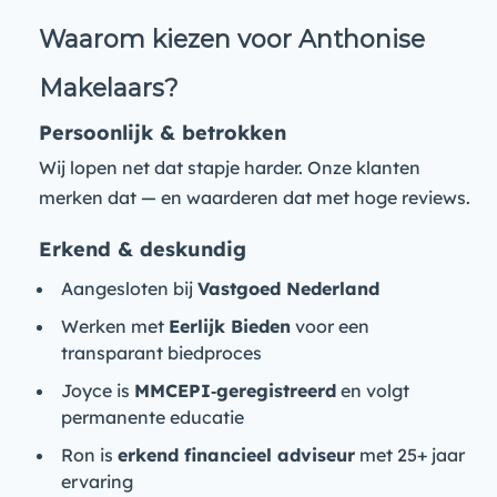
Waarom kiezen voor Anthonise
Makelaars?
Persoonlijk & betrokken
Wij lopen net dat stapje harder. Onze klanten
merken dat — en waarderen dat met hoge reviews.
Erkend & deskundig
Aangesloten bij
Vastgoed Nederland
Werken met
Eerlijk Bieden
voor een
transparant biedproces
Joyce is
MMCEPI‑geregistreerd
en volgt
permanente educatie
Ron is
erkend financieel adviseur
met 25+ jaar
ervaring