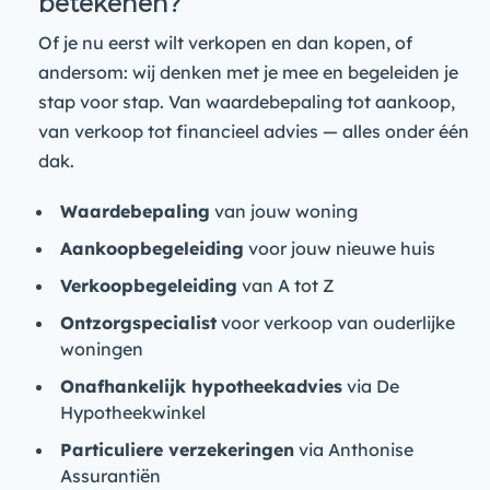
betekenen?
Of je nu eerst wilt verkopen en dan kopen, of
andersom: wij denken met je mee en begeleiden je
stap voor stap. Van waardebepaling tot aankoop,
van verkoop tot financieel advies — alles onder één
dak.
Waardebepaling
van jouw woning
Aankoopbegeleiding
voor jouw nieuwe huis
Verkoopbegeleiding
van A tot Z
Ontzorgspecialist
voor verkoop van ouderlijke
woningen
Onafhankelijk hypotheekadvies
via De
Hypotheekwinkel
Particuliere verzekeringen
via Anthonise
Assurantiën