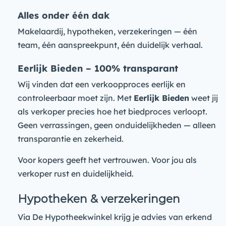
Alles onder één dak
Makelaardij, hypotheken, verzekeringen — één
team, één aanspreekpunt, één duidelijk verhaal.
Eerlijk Bieden – 100% transparant
Wij vinden dat een verkoopproces eerlijk en
controleerbaar moet zijn. Met
Eerlijk Bieden
weet jij
als verkoper precies hoe het biedproces verloopt.
Geen verrassingen, geen onduidelijkheden — alleen
transparantie en zekerheid.
Voor kopers geeft het vertrouwen. Voor jou als
verkoper rust en duidelijkheid.
Hypotheken & verzekeringen
Via De Hypotheekwinkel krijg je advies van erkend