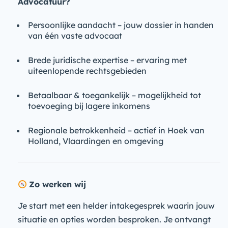
Advocatuur?
Persoonlijke aandacht – jouw dossier in handen
van één vaste advocaat
Brede juridische expertise – ervaring met
uiteenlopende rechtsgebieden
Betaalbaar & toegankelijk – mogelijkheid tot
toevoeging bij lagere inkomens
Regionale betrokkenheid – actief in Hoek van
Holland, Vlaardingen en omgeving
Zo werken wij
Je start met een helder intakegesprek waarin jouw
situatie en opties worden besproken. Je ontvangt