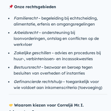
Onze rechtsgebieden
Familierecht
– begeleiding bij echtscheiding,
alimentatie, erfenis en omgangsregelingen
Arbeidsrecht
– ondersteuning bij
loonvorderingen, ontslag en conflicten op de
werkvloer
Zakelijke geschillen
– advies en procedures bij
huur-, verbintenissen- en incassokwesties
Bestuursrecht
– bezwaar en beroep tegen
besluiten van overheden of instanties
Gefinancierde rechtshulp
– toegankelijk voor
wie voldoet aan inkomenscriteria (toevoeging)
Waarom kiezen voor Correljé Mr. I.