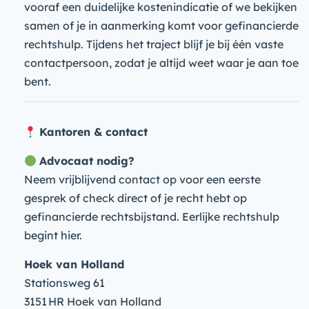
vooraf een duidelijke kostenindicatie of we bekijken
samen of je in aanmerking komt voor gefinancierde
rechtshulp. Tijdens het traject blijf je bij één vaste
contactpersoon, zodat je altijd weet waar je aan toe
bent.
Kantoren & contact
Advocaat nodig?
Neem vrijblijvend contact op voor een eerste
gesprek of check direct of je recht hebt op
gefinancierde rechtsbijstand. Eerlijke rechtshulp
begint hier.
Hoek van Holland
Stationsweg 61
3151 HR Hoek van Holland