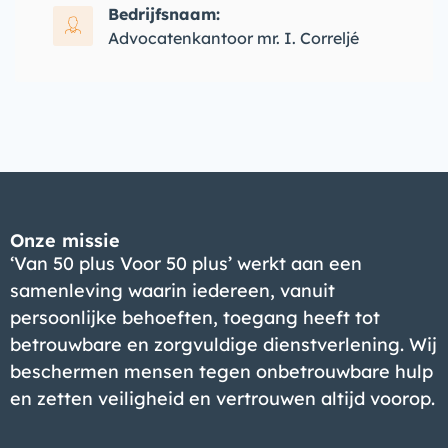
Bedrijfsnaam:
Advocatenkantoor mr. I. Correljé
Onze missie
‘Van 50 plus Voor 50 plus’ werkt aan een
samenleving waarin iedereen, vanuit
persoonlijke behoeften, toegang heeft tot
betrouwbare en zorgvuldige dienstverlening. Wij
beschermen mensen tegen onbetrouwbare hulp
en zetten veiligheid en vertrouwen altijd voorop.