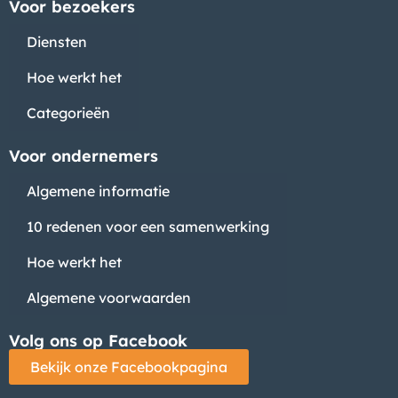
Voor bezoekers
Diensten
Hoe werkt het
Categorieën
Voor ondernemers
Algemene informatie
10 redenen voor een samenwerking
Hoe werkt het
Algemene voorwaarden
Volg ons op Facebook
Bekijk onze Facebookpagina