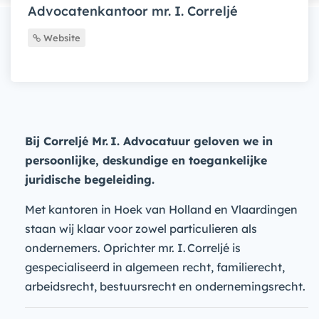
Advocatenkantoor mr. I. Correljé
Website
Bij Correljé Mr. I. Advocatuur geloven we in
persoonlijke, deskundige en toegankelijke
juridische begeleiding.
Met kantoren in Hoek van Holland en Vlaardingen
staan wij klaar voor zowel particulieren als
ondernemers. Oprichter mr. I. Correljé is
gespecialiseerd in algemeen recht, familierecht,
arbeidsrecht, bestuursrecht en ondernemingsrecht.