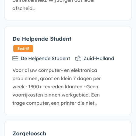
afscheid…
De Helpende Student
Bedrijf
De Helpende Student
Zuid-Holland
Voor al uw computer- en elektronica
problemen, groot en klein 7 dagen per
week · 1300+ tevreden klanten · Geen
voorrijkosten binnen werkgebied. Een
trage computer, een printer die niet…
Zorgeloosch