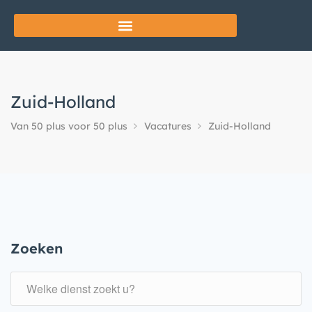
Zuid-Holland
Van 50 plus voor 50 plus
Vacatures
Zuid-Holland
Zoeken