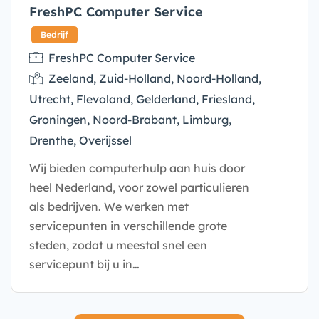
FreshPC Computer Service
Bedrijf
FreshPC Computer Service
Zeeland, Zuid-Holland, Noord-Holland,
Utrecht, Flevoland, Gelderland, Friesland,
Groningen, Noord-Brabant, Limburg,
Drenthe, Overijssel
Wij bieden computerhulp aan huis door
heel Nederland, voor zowel particulieren
als bedrijven. We werken met
servicepunten in verschillende grote
steden, zodat u meestal snel een
servicepunt bij u in…