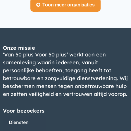
Toon meer organisaties
Bedrijf
Onze missie
‘Van 50 plus Voor 50 plus’ werkt aan een
samenleving waarin iedereen, vanuit
persoonlijke behoeften, toegang heeft tot
betrouwbare en zorgvuldige dienstverlening. Wij
beschermen mensen tegen onbetrouwbare hulp
en zetten veiligheid en vertrouwen altijd voorop.
Voor bezoekers
Bedrijf
Diensten