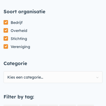
Soort organisatie
Bedrijf
Overheid
Stichting
Vereniging
Categorie
Kies een categorie…
Filter by tag: