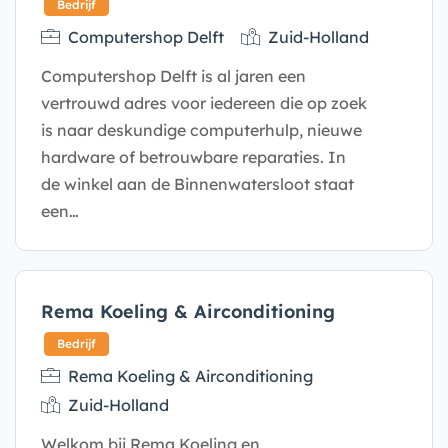
Computershop Delft
Zuid-Holland
Bedrijf
Computershop Delft is al jaren een
vertrouwd adres voor iedereen die op zoek
is naar deskundige computerhulp, nieuwe
hardware of betrouwbare reparaties. In
de winkel aan de Binnenwatersloot staat
een…
Rema Koeling & Airconditioning
Rema Koeling & Airconditioning
Zuid-Holland
Welkom bij Rema Koeling en