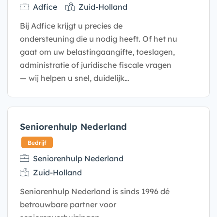
Adfice
Zuid-Holland
Bij Adfice krijgt u precies de
ondersteuning die u nodig heeft. Of het nu
gaat om uw belastingaangifte, toeslagen,
administratie of juridische fiscale vragen
— wij helpen u snel, duidelijk…
Bedrijf
Seniorenhulp Nederland
Seniorenhulp Nederland
Zuid-Holland
Seniorenhulp Nederland is sinds 1996 dé
betrouwbare partner voor