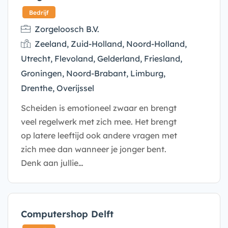
Zorgeloosch B.V.
Zeeland, Zuid-Holland, Noord-Holland,
Utrecht, Flevoland, Gelderland, Friesland,
Bedrijf
Groningen, Noord-Brabant, Limburg,
Drenthe, Overijssel
Scheiden is emotioneel zwaar en brengt
veel regelwerk met zich mee. Het brengt
op latere leeftijd ook andere vragen met
zich mee dan wanneer je jonger bent.
Denk aan jullie…
Computershop Delft