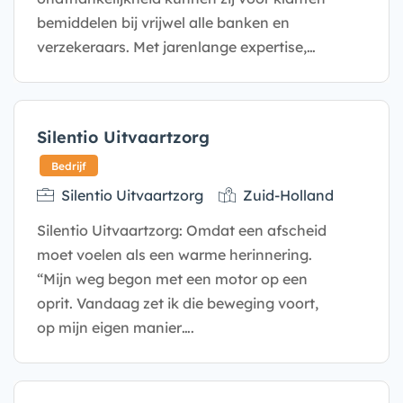
bemiddelen bij vrijwel alle banken en
verzekeraars. Met jarenlange expertise,…
Bedrijf
Silentio Uitvaartzorg
Silentio Uitvaartzorg
Zuid-Holland
Silentio Uitvaartzorg: Omdat een afscheid
moet voelen als een warme herinnering.
“Mijn weg begon met een motor op een
oprit. Vandaag zet ik die beweging voort,
op mijn eigen manier….