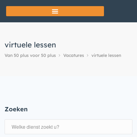
virtuele lessen
Van 50 plus voor 50 plus
Vacatures
virtuele lessen
Zoeken