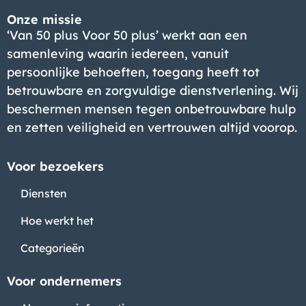
Onze missie
‘Van 50 plus Voor 50 plus’ werkt aan een
samenleving waarin iedereen, vanuit
persoonlijke behoeften, toegang heeft tot
betrouwbare en zorgvuldige dienstverlening. Wij
beschermen mensen tegen onbetrouwbare hulp
en zetten veiligheid en vertrouwen altijd voorop.
Voor bezoekers
Diensten
Hoe werkt het
Categorieën
Voor ondernemers