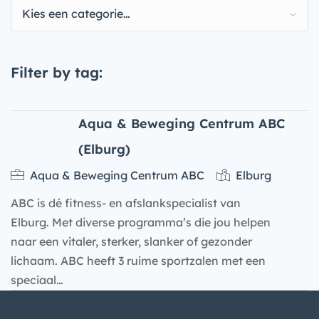
Kies een categorie…
Filter by tag:
Aqua & Beweging Centrum ABC
(Elburg)
Aqua & Beweging Centrum ABC
Elburg
ABC is dé fitness- en afslankspecialist van
Elburg. Met diverse programma’s die jou helpen
naar een vitaler, sterker, slanker of gezonder
lichaam. ABC heeft 3 ruime sportzalen met een
speciaal…