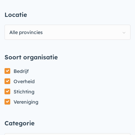
Locatie
Alle provincies
Soort organisatie
Bedrijf
Overheid
Stichting
Vereniging
Categorie