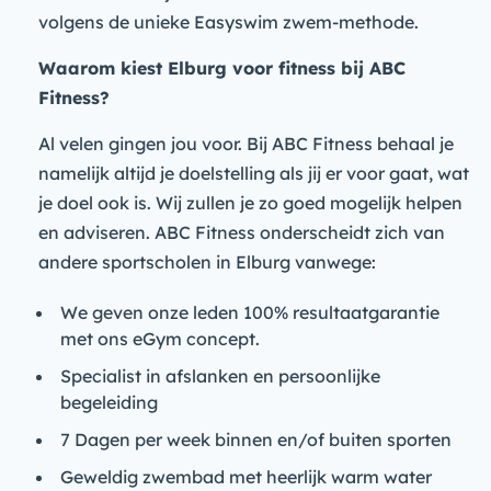
volgens de unieke Easyswim zwem-methode.
Waarom kiest Elburg voor fitness bij ABC
Fitness?
Al velen gingen jou voor. Bij ABC Fitness behaal je
namelijk altijd je doelstelling als jij er voor gaat, wat
je doel ook is. Wij zullen je zo goed mogelijk helpen
en adviseren. ABC Fitness onderscheidt zich van
andere sportscholen in Elburg vanwege:
We geven onze leden 100% resultaatgarantie
met ons eGym concept.
Specialist in afslanken en persoonlijke
begeleiding
7 Dagen per week binnen en/of buiten sporten
Geweldig zwembad met heerlijk warm water