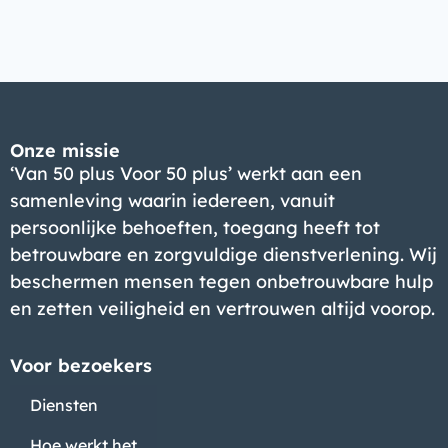
Onze missie
‘Van 50 plus Voor 50 plus’ werkt aan een
samenleving waarin iedereen, vanuit
persoonlijke behoeften, toegang heeft tot
betrouwbare en zorgvuldige dienstverlening. Wij
beschermen mensen tegen onbetrouwbare hulp
en zetten veiligheid en vertrouwen altijd voorop.
Voor bezoekers
Diensten
Hoe werkt het