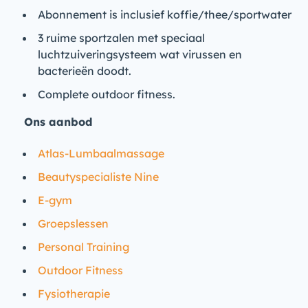
Abonnement is inclusief koffie/thee/sportwater
3 ruime sportzalen met speciaal
luchtzuiveringsysteem wat virussen en
bacterieën doodt.
Complete outdoor fitness.
Ons aanbod
Atlas-Lumbaalmassage
Beautyspecialiste Nine
E-gym
Groepslessen
Personal Training
Outdoor Fitness
Fysiotherapie