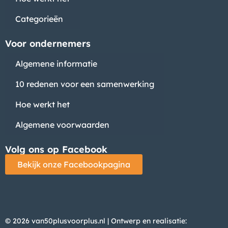
Categorieën
Voor ondernemers
Algemene informatie
10 redenen voor een samenwerking
Hoe werkt het
Algemene voorwaarden
Volg ons op Facebook
Bekijk onze Facebookpagina
© 2026 van50plusvoorplus.nl | Ontwerp en realisatie: