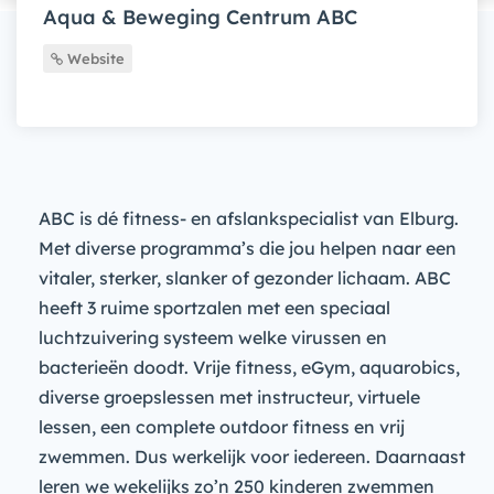
Aqua & Beweging Centrum ABC
Website
ABC is dé fitness- en afslankspecialist van Elburg.
Met diverse programma’s die jou helpen naar een
vitaler, sterker, slanker of gezonder lichaam. ABC
heeft 3 ruime sportzalen met een speciaal
luchtzuivering systeem welke virussen en
bacterieën doodt. Vrije fitness, eGym, aquarobics,
diverse groepslessen met instructeur, virtuele
lessen, een complete outdoor fitness en vrij
zwemmen. Dus werkelijk voor iedereen. Daarnaast
leren we wekelijks zo’n 250 kinderen zwemmen