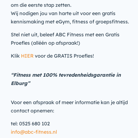
om die eerste stap zetten.
Wij nodigen jou van harte uit voor een gratis
kennismaking met eGym, fitness of groepsfitness.
Stel niet uit, beleef ABC Fitness met een Gratis
Proefles (alléén op afspraak!)
Klik
HIER
voor de GRATIS Proefles!
“Fitness met 100% tevredenheidsgarantie in
Elburg”
Voor een afspraak of meer informatie kan je altijd
contact opnemen:
tel: 0525 680 102
info@abc-fitness.nl