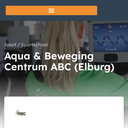
Sport
/
Sportschool
Aqua & Beweging
Centrum ABC (Elburg)