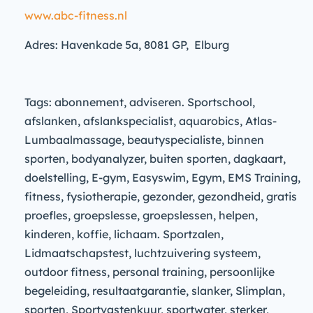
www.abc-fitness.nl
Adres: Havenkade 5a, 8081 GP, Elburg
Tags: abonnement, adviseren. Sportschool,
afslanken, afslankspecialist, aquarobics, Atlas-
Lumbaalmassage, beautyspecialiste, binnen
sporten, bodyanalyzer, buiten sporten, dagkaart,
doelstelling, E-gym, Easyswim, Egym, EMS Training,
fitness, fysiotherapie, gezonder, gezondheid, gratis
proefles, groepslesse, groepslessen, helpen,
kinderen, koffie, lichaam. Sportzalen,
Lidmaatschapstest, luchtzuivering systeem,
outdoor fitness, personal training, persoonlijke
begeleiding, resultaatgarantie, slanker, Slimplan,
sporten, Sportvastenkuur, sportwater, sterker,