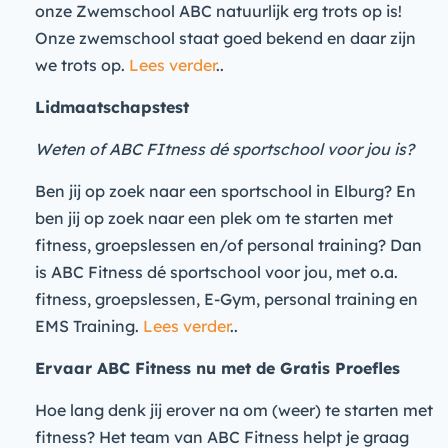
onze Zwemschool ABC natuurlijk erg trots op is!
Onze zwemschool staat goed bekend en daar zijn
we trots op.
Lees verder
..
Lidmaatschapstest
Weten of ABC FItness dé sportschool voor jou is?
Ben jij op zoek naar een sportschool in Elburg? En
ben jij op zoek naar een plek om te starten met
fitness, groepslessen en/of personal training? Dan
is ABC Fitness dé sportschool voor jou, met o.a.
fitness, groepslessen, E-Gym, personal training en
EMS Training.
Lees verder
..
Ervaar ABC Fitness nu met de Gratis Proefles
Hoe lang denk jij erover na om (weer) te starten met
fitness? Het team van ABC Fitness helpt je graag