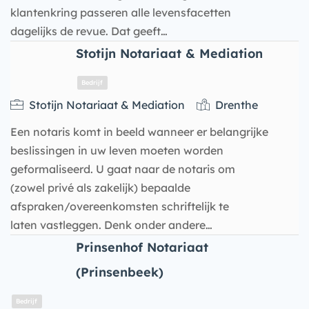
klantenkring passeren alle levensfacetten
dagelijks de revue. Dat geeft…
Stotijn Notariaat & Mediation
Bedrijf
Stotijn Notariaat & Mediation
Drenthe
Een notaris komt in beeld wanneer er belangrijke
beslissingen in uw leven moeten worden
geformaliseerd. U gaat naar de notaris om
(zowel privé als zakelijk) bepaalde
afspraken/overeenkomsten schriftelijk te
laten vastleggen. Denk onder andere…
Prinsenhof Notariaat
(Prinsenbeek)