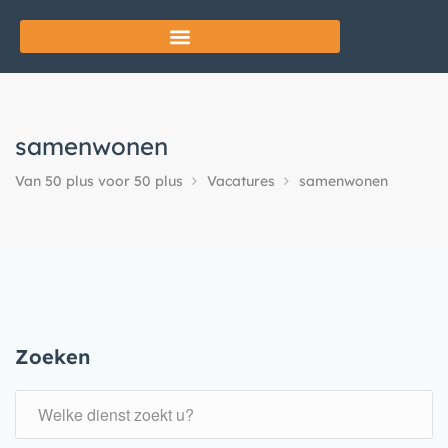
samenwonen
Van 50 plus voor 50 plus
Vacatures
samenwonen
Zoeken