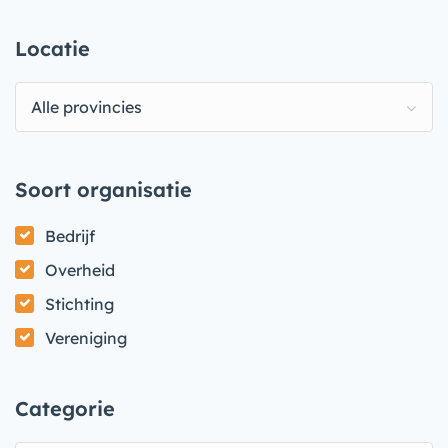
Locatie
Alle provincies
Soort organisatie
Bedrijf
Overheid
Stichting
Vereniging
Categorie