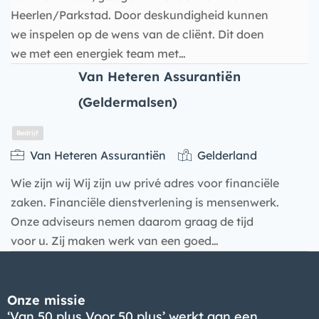
Heerlen/Parkstad. Door deskundigheid kunnen
we inspelen op de wens van de cliënt. Dit doen
we met een energiek team met…
Van Heteren Assurantiën
(Geldermalsen)
Van Heteren Assurantiën
Gelderland
Bedrijf
Wie zijn wij Wij zijn uw privé adres voor financiële
zaken. Financiële dienstverlening is mensenwerk.
Onze adviseurs nemen daarom graag de tijd
voor u. Zij maken werk van een goed…
Onze missie
‘Van 50 plus Voor 50 plus’ werkt aan een