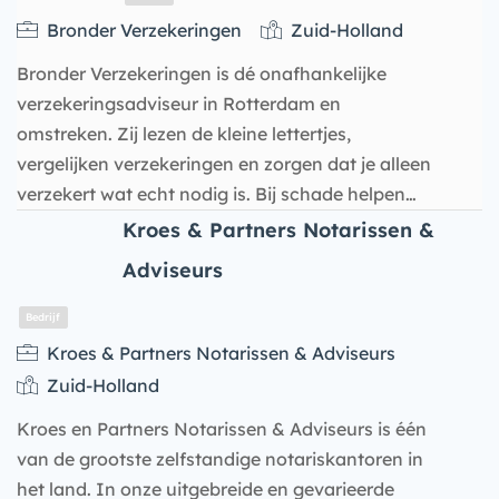
Bronder Verzekeringen
Zuid-Holland
Bronder Verzekeringen is dé onafhankelijke
verzekeringsadviseur in Rotterdam en
omstreken. Zij lezen de kleine lettertjes,
vergelijken verzekeringen en zorgen dat je alleen
verzekert wat echt nodig is. Bij schade helpen…
Kroes & Partners Notarissen &
Bedrijf
Adviseurs
Kroes & Partners Notarissen & Adviseurs
Zuid-Holland
Kroes en Partners Notarissen & Adviseurs is één
van de grootste zelfstandige notariskantoren in
het land. In onze uitgebreide en gevarieerde