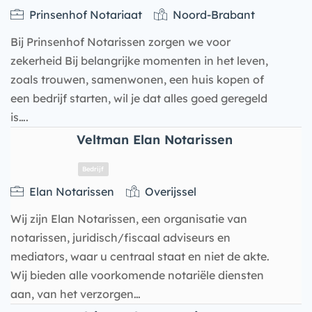
Bedrijf
Prinsenhof Notariaat
Noord-Brabant
Bij Prinsenhof Notarissen zorgen we voor
zekerheid Bij belangrijke momenten in het leven,
zoals trouwen, samenwonen, een huis kopen of
een bedrijf starten, wil je dat alles goed geregeld
is….
Veltman Elan Notarissen
Elan Notarissen
Overijssel
Wij zijn Elan Notarissen, een organisatie van
notarissen, juridisch/fiscaal adviseurs en
mediators, waar u centraal staat en niet de akte.
Bedrijf
Wij bieden alle voorkomende notariële diensten
aan, van het verzorgen…