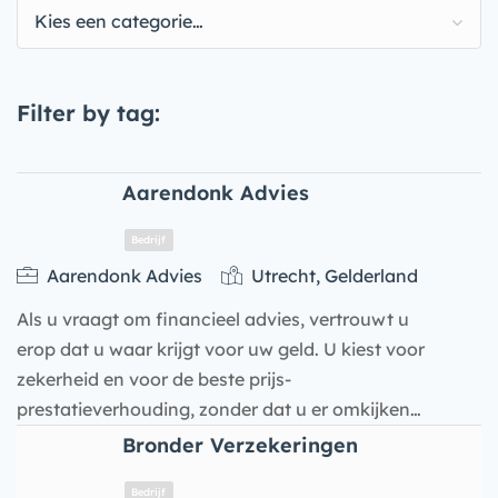
Kies een categorie…
Filter by tag:
Aarendonk Advies
Aarendonk Advies
Utrecht, Gelderland
Als u vraagt om financieel advies, vertrouwt u
erop dat u waar krijgt voor uw geld. U kiest voor
zekerheid en voor de beste prijs-
prestatieverhouding, zonder dat u er omkijken…
Bronder Verzekeringen
Bedrijf