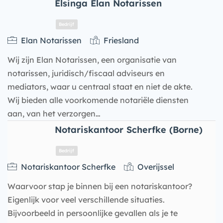
Elsinga Elan Notarissen
Elan Notarissen
Friesland
Wij zijn Elan Notarissen, een organisatie van
notarissen, juridisch/fiscaal adviseurs en
mediators, waar u centraal staat en niet de akte.
Wij bieden alle voorkomende notariële diensten
aan, van het verzorgen…
Bedrijf
Notariskantoor Scherfke (Borne)
Notariskantoor Scherfke
Overijssel
Waarvoor stap je binnen bij een notariskantoor?
Eigenlijk voor veel verschillende situaties.
Bijvoorbeeld in persoonlijke gevallen als je te