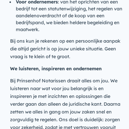
Voor ondernemers
: van het oprichten van een
bedrijf tot een statutenwijziging, het regelen van
aandelenoverdracht of de koop van een
bedrijfspand, we bieden heldere begeleiding en
maatwerk.
Bij ons kun je rekenen op een persoonlijke aanpak
die altijd gericht is op jouw unieke situatie. Geen
vraag is te klein of te groot.
We luisteren, inspireren en ondernemen
Bij Prinsenhof Notarissen draait alles om jou. We
luisteren naar wat voor jou belangrijk is en
inspireren je met inzichten en oplossingen die
verder gaan dan alleen de juridische kant. Daarna
zetten we alles in gang om jouw zaken snel en
zorgvuldig te regelen. Ons doel is duidelijk: zorgen
voor zekerheid, zodat je met vertrouwen vooruit