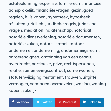
estateplanning, expertise, familierecht, financieel
aansprakelijk, financiële vragen, gezin, goed
regelen, huis kopen, hypotheek, hypotheek
afsluiten, juridisch, juridische regels, juridische
vragen, mediation, nalatenschap, notariaat,
notariële dienstverlening, notariële documenten,
notariële zaken, notaris, notariskantoor,
ondernemer, onderneming, ondernemingsrecht,
onroerend goed, ontbinding van een bedrijf,
overdracht, particulier, privé, rechtspersonen,
relatie, samenlevingscontract, samenwonen,
statutenwijziging, testament, trouwen, uitgifte,
vermogen, vermogen overhevelen, woning, woning
kopen, zakelijk
Facebook
Twitter
Pinterest
LinkedIn