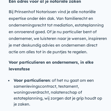
Eén adres voor al je notariële zaken
Bij Prinsenhof Notarissen vind je alle notariële
expertise onder één dak. Van familierecht en
ondernemingsrecht tot mediation, estateplanning
en onroerend goed. Of je nu particulier bent of
ondernemer, we luisteren naar je wensen, inspireren
je met deskundig advies en ondernemen direct
actie om alles tot in de puntjes te regelen.
Voor particulieren en ondernemers, in elke
levensfase
Voor particulieren
: of het nu gaat om een
samenlevingscontract, testament,
woningoverdracht, nalatenschap of
estateplanning, wij zorgen dat je grip houdt op
je zaken.