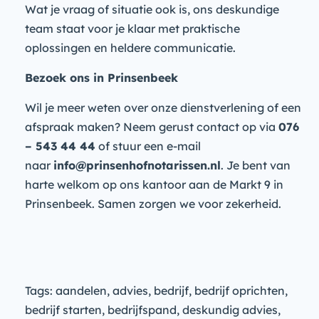
Wat je vraag of situatie ook is, ons deskundige
team staat voor je klaar met praktische
oplossingen en heldere communicatie.
Bezoek ons in Prinsenbeek
Wil je meer weten over onze dienstverlening of een
afspraak maken? Neem gerust contact op via
076
– 543 44 44
of stuur een e-mail
naar
info@prinsenhofnotarissen.nl
. Je bent van
harte welkom op ons kantoor aan de Markt 9 in
Prinsenbeek. Samen zorgen we voor zekerheid.
Tags: aandelen, advies, bedrijf, bedrijf oprichten,
bedrijf starten, bedrijfspand, deskundig advies,