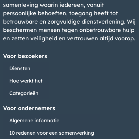
samenleving waarin iedereen, vanuit
persoonlijke behoeften, toegang heeft tot
betrouwbare en zorgvuldige dienstverlening. Wij
beschermen mensen tegen onbetrouwbare hulp
en zetten veiligheid en vertrouwen altijd voorop.
Voor bezoekers
Diensten
Hoe werkt het
Categorieën
Voor ondernemers
Algemene informatie
10 redenen voor een samenwerking