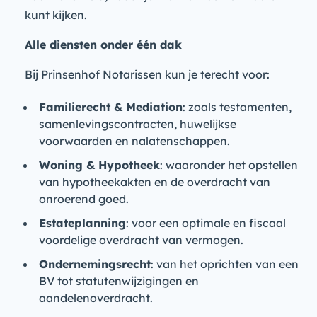
kunt kijken.
Alle diensten onder één dak
Bij Prinsenhof Notarissen kun je terecht voor:
Familierecht & Mediation
: zoals testamenten,
samenlevingscontracten, huwelijkse
voorwaarden en nalatenschappen.
Woning & Hypotheek
: waaronder het opstellen
van hypotheekakten en de overdracht van
onroerend goed.
Estateplanning
: voor een optimale en fiscaal
voordelige overdracht van vermogen.
Ondernemingsrecht
: van het oprichten van een
BV tot statutenwijzigingen en
aandelenoverdracht.