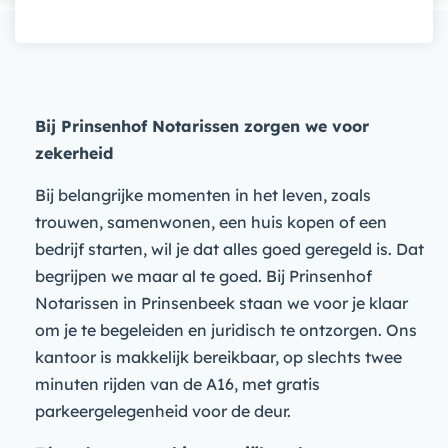
Bij Prinsenhof Notarissen zorgen we voor
zekerheid
Bij belangrijke momenten in het leven, zoals
trouwen, samenwonen, een huis kopen of een
bedrijf starten, wil je dat alles goed geregeld is. Dat
begrijpen we maar al te goed. Bij Prinsenhof
Notarissen in Prinsenbeek staan we voor je klaar
om je te begeleiden en juridisch te ontzorgen. Ons
kantoor is makkelijk bereikbaar, op slechts twee
minuten rijden van de A16, met gratis
parkeergelegenheid voor de deur.