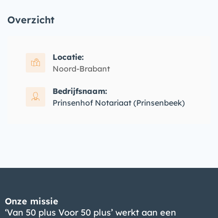
Overzicht
Locatie:
Noord-Brabant
Bedrijfsnaam:
Prinsenhof Notariaat (Prinsenbeek)
Onze missie
‘Van 50 plus Voor 50 plus’ werkt aan een