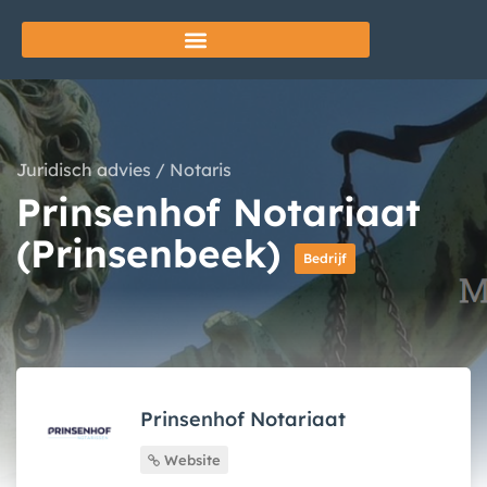
Juridisch advies
/
Notaris
Prinsenhof Notariaat
(Prinsenbeek)
Bedrijf
Prinsenhof Notariaat
Website