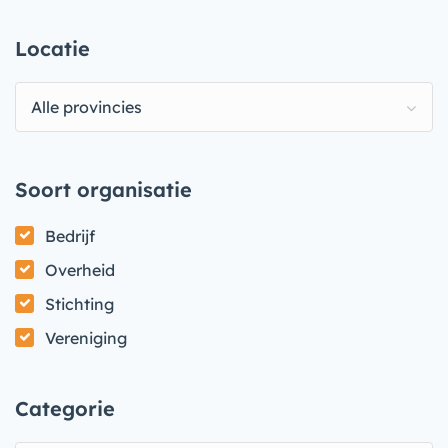
Locatie
Alle provincies
Soort organisatie
Bedrijf
Overheid
Stichting
Vereniging
Categorie