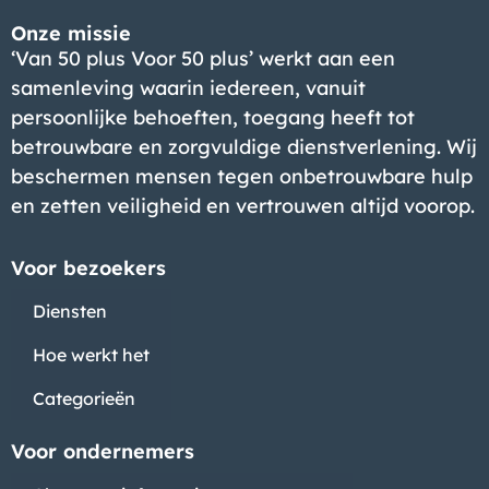
Onze missie
‘Van 50 plus Voor 50 plus’ werkt aan een
samenleving waarin iedereen, vanuit
persoonlijke behoeften, toegang heeft tot
betrouwbare en zorgvuldige dienstverlening. Wij
beschermen mensen tegen onbetrouwbare hulp
en zetten veiligheid en vertrouwen altijd voorop.
Voor bezoekers
Diensten
Hoe werkt het
Categorieën
Voor ondernemers