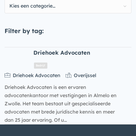
Kies een categorie…
Filter by tag:
Driehoek Advocaten
Driehoek Advocaten
Overijssel
Driehoek Advocaten is een ervaren
advocatenkantoor met vestigingen in Almelo en
Zwolle. Het team bestaat uit gespecialiseerde
advocaten met brede juridische kennis en meer
dan 25 jaar ervaring. Of u…
Bedrijf