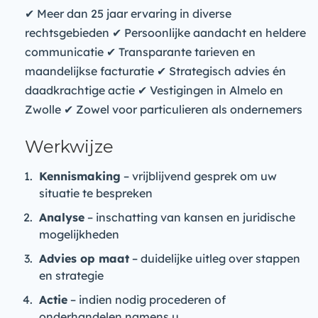
✔ Meer dan 25 jaar ervaring in diverse
rechtsgebieden ✔ Persoonlijke aandacht en heldere
communicatie ✔ Transparante tarieven en
maandelijkse facturatie ✔ Strategisch advies én
daadkrachtige actie ✔ Vestigingen in Almelo en
Zwolle ✔ Zowel voor particulieren als ondernemers
Werkwijze
Kennismaking
– vrijblijvend gesprek om uw
situatie te bespreken
Analyse
– inschatting van kansen en juridische
mogelijkheden
Advies op maat
– duidelijke uitleg over stappen
en strategie
Actie
– indien nodig procederen of
onderhandelen namens u