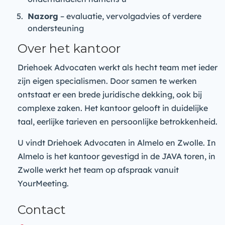
Nazorg
– evaluatie, vervolgadvies of verdere
ondersteuning
Over het kantoor
Driehoek Advocaten werkt als hecht team met ieder
zijn eigen specialismen. Door samen te werken
ontstaat er een brede juridische dekking, ook bij
complexe zaken. Het kantoor gelooft in duidelijke
taal, eerlijke tarieven en persoonlijke betrokkenheid.
U vindt Driehoek Advocaten in Almelo en Zwolle. In
Almelo is het kantoor gevestigd in de JAVA toren, in
Zwolle werkt het team op afspraak vanuit
YourMeeting.
Contact