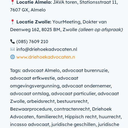
Locatie Almelo:
JAVA toren, Stationsstraat 11,
7607 GX, Almelo
Locatie Zwolle:
YourMeeting, Dokter van
Deenweg 162, 8025 BM, Zwolle
(alleen op afspraak)
(085) 7609 210
info@driehoekadvocaten.nl
www.driehoekadvocaten.n
Tags: advocaat Almelo, advocaat burenruzie,
advocaat erfkwestie, advocaat
omgevingsvergunning, advocaat ondernemer,
advocaat ontslag, advocaat particulier, advocaat
Zwolle, arbeidsrecht, bestuursrecht,
Bezwaarprocedure, contractenrecht, Driehoek
Advocaten, familierecht, Hippisch recht, huurrecht,
incasso advocaat, juridische geschillen, juridische