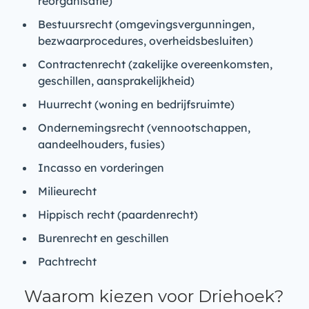
reorganisatie)
Bestuursrecht (omgevingsvergunningen,
bezwaarprocedures, overheidsbesluiten)
Contractenrecht (zakelijke overeenkomsten,
geschillen, aansprakelijkheid)
Huurrecht (woning en bedrijfsruimte)
Ondernemingsrecht (vennootschappen,
aandeelhouders, fusies)
Incasso en vorderingen
Milieurecht
Hippisch recht (paardenrecht)
Burenrecht en geschillen
Pachtrecht
Waarom kiezen voor Driehoek?