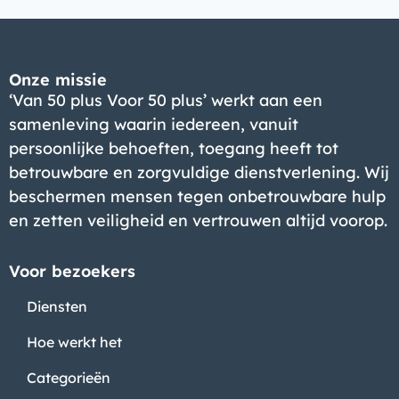
Onze missie
‘Van 50 plus Voor 50 plus’ werkt aan een
samenleving waarin iedereen, vanuit
persoonlijke behoeften, toegang heeft tot
betrouwbare en zorgvuldige dienstverlening. Wij
beschermen mensen tegen onbetrouwbare hulp
en zetten veiligheid en vertrouwen altijd voorop.
Voor bezoekers
Diensten
Hoe werkt het
Categorieën