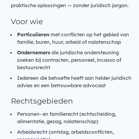
praktische oplossingen — zonder juridisch jargon.
Voor wie
Particulieren
met conflicten op het gebied van
familie, buren, huur, arbeid of nalatenschap
Ondernemers
die juridische ondersteuning
zoeken bij contracten, personeel, incasso of
bestuursrecht
Iedereen die behoefte heeft aan helder juridisch
advies en een betrouwbare advocaat
Rechtsgebieden
Personen- en familierecht (echtscheiding,
alimentatie, gezag, nalatenschap)
Arbeidsrecht (ontslag, arbeidsconflicten,