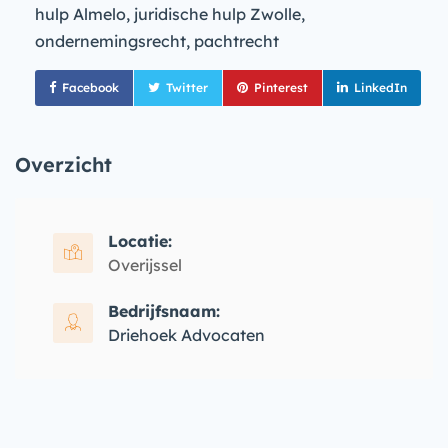
hulp Almelo, juridische hulp Zwolle,
ondernemingsrecht, pachtrecht
Facebook
Twitter
Pinterest
LinkedIn
Overzicht
Locatie:
Overijssel
Bedrijfsnaam:
Driehoek Advocaten