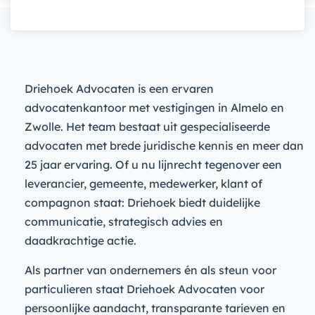
Driehoek Advocaten is een ervaren
advocatenkantoor met vestigingen in Almelo en
Zwolle. Het team bestaat uit gespecialiseerde
advocaten met brede juridische kennis en meer dan
25 jaar ervaring. Of u nu lijnrecht tegenover een
leverancier, gemeente, medewerker, klant of
compagnon staat: Driehoek biedt duidelijke
communicatie, strategisch advies en
daadkrachtige actie.
Als partner van ondernemers én als steun voor
particulieren staat Driehoek Advocaten voor
persoonlijke aandacht, transparante tarieven en