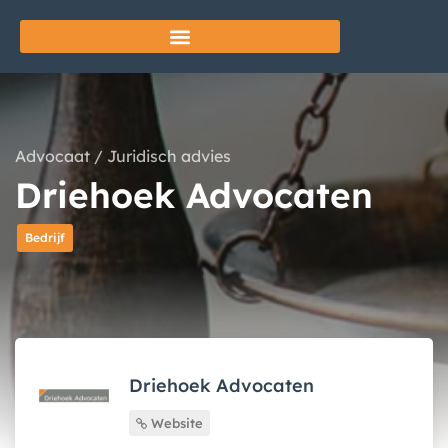
Advocaat
/
Juridisch advies
Driehoek Advocaten
Bedrijf
Driehoek Advocaten
Website