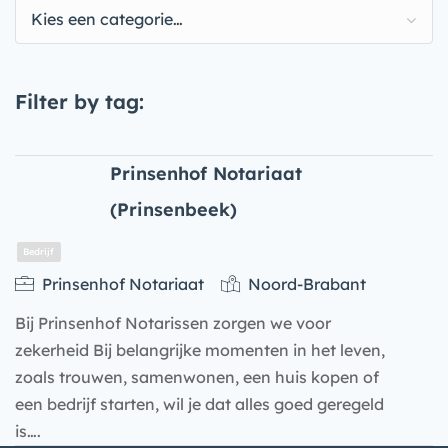
Kies een categorie…
Filter by tag:
Prinsenhof Notariaat
(Prinsenbeek)
Prinsenhof Notariaat
Noord-Brabant
Bij Prinsenhof Notarissen zorgen we voor
zekerheid Bij belangrijke momenten in het leven,
zoals trouwen, samenwonen, een huis kopen of
een bedrijf starten, wil je dat alles goed geregeld
is….