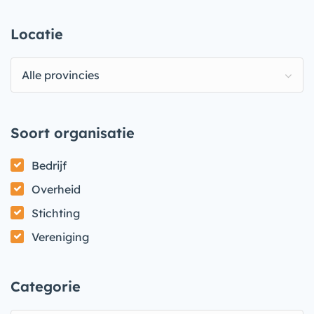
Locatie
Alle provincies
Soort organisatie
Bedrijf
Overheid
Stichting
Vereniging
Categorie