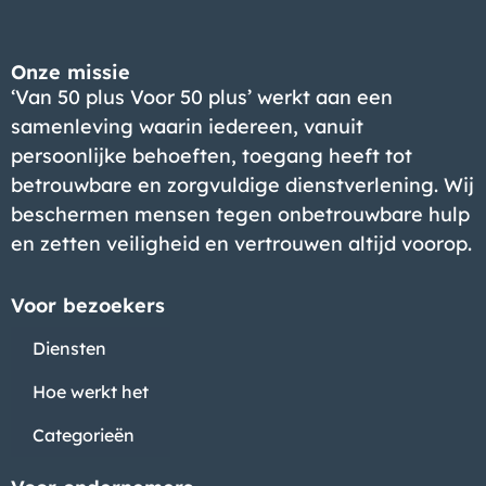
Bedrijf
Onze missie
‘Van 50 plus Voor 50 plus’ werkt aan een
samenleving waarin iedereen, vanuit
persoonlijke behoeften, toegang heeft tot
betrouwbare en zorgvuldige dienstverlening. Wij
beschermen mensen tegen onbetrouwbare hulp
en zetten veiligheid en vertrouwen altijd voorop.
Voor bezoekers
Diensten
Hoe werkt het
Categorieën