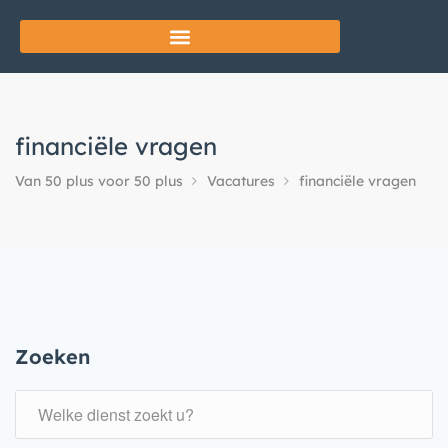
financiële vragen
Van 50 plus voor 50 plus
Vacatures
financiële vragen
Zoeken