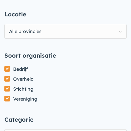
Locatie
Alle provincies
Soort organisatie
Bedrijf
Overheid
Stichting
Vereniging
Categorie