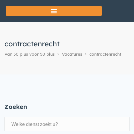
contractenrecht
Van 50 plus voor 50 plus
Vacatures
contractenrecht
Zoeken