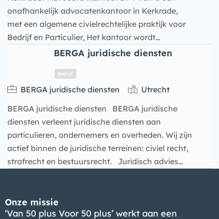
onafhankelijk advocatenkantoor in Kerkrade,
met een algemene civielrechtelijke praktijk voor
Bedrijf en Particulier, Het kantoor wordt…
BERGA juridische diensten
BERGA juridische diensten
Utrecht
BERGA juridische diensten BERGA juridische
diensten verleent juridische diensten aan
particulieren, ondernemers en overheden. Wij zijn
Bedrijf
actief binnen de juridische terreinen: civiel recht,
strafrecht en bestuursrecht. Juridisch advies…
Onze missie
‘Van 50 plus Voor 50 plus’ werkt aan een