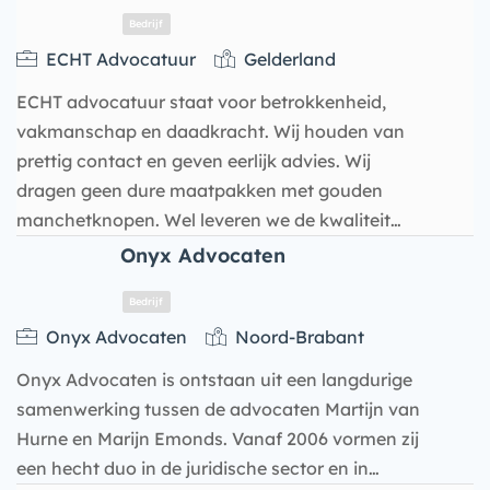
ECHT Advocatuur
Gelderland
ECHT advocatuur staat voor betrokkenheid,
vakmanschap en daadkracht. Wij houden van
prettig contact en geven eerlijk advies. Wij
dragen geen dure maatpakken met gouden
manchetknopen. Wel leveren we de kwaliteit…
Onyx Advocaten
Bedrijf
Onyx Advocaten
Noord-Brabant
Onyx Advocaten is ontstaan uit een langdurige
samenwerking tussen de advocaten Martijn van
Hurne en Marijn Emonds. Vanaf 2006 vormen zij
een hecht duo in de juridische sector en in…