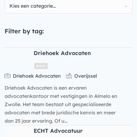
Kies een categorie…
Filter by tag:
Driehoek Advocaten
Driehoek Advocaten
Overijssel
Driehoek Advocaten is een ervaren
advocatenkantoor met vestigingen in Almelo en
Zwolle. Het team bestaat uit gespecialiseerde
advocaten met brede juridische kennis en meer
dan 25 jaar ervaring. Of u…
Bedrijf
ECHT Advocatuur