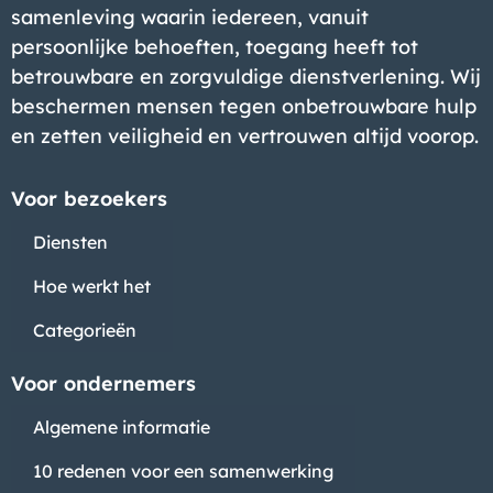
samenleving waarin iedereen, vanuit
persoonlijke behoeften, toegang heeft tot
betrouwbare en zorgvuldige dienstverlening. Wij
beschermen mensen tegen onbetrouwbare hulp
en zetten veiligheid en vertrouwen altijd voorop.
Bedrijf
Voor bezoekers
Diensten
Hoe werkt het
Categorieën
Voor ondernemers
Algemene informatie
10 redenen voor een samenwerking