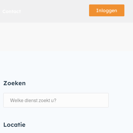
Inloggen
Contact
Zoeken
Locatie