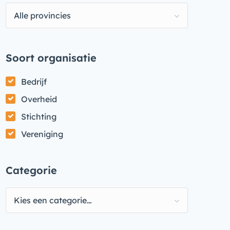
Alle provincies
Soort organisatie
Bedrijf
Overheid
Stichting
Vereniging
Categorie
Kies een categorie…