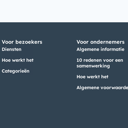
Voor bezoekers
Voor ondernemers
Diensten
Algemene informatie
Hoe werkt het
10 redenen voor een
samenwerking
Categorieën
Hoe werkt het
Algemene voorwaard