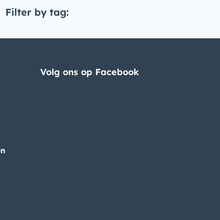
Filter by tag:
Volg ons op Facebook
en