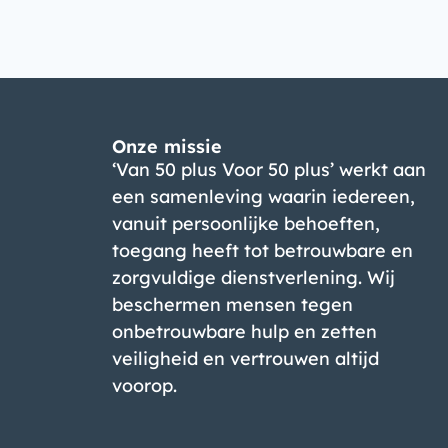
Onze missie
‘Van 50 plus Voor 50 plus’ werkt aan
een samenleving waarin iedereen,
vanuit persoonlijke behoeften,
toegang heeft tot betrouwbare en
zorgvuldige dienstverlening. Wij
beschermen mensen tegen
onbetrouwbare hulp en zetten
veiligheid en vertrouwen altijd
voorop.