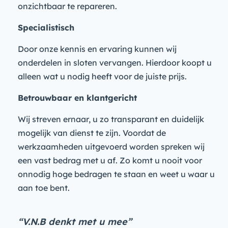
onzichtbaar te repareren.
Specialistisch
Door onze kennis en ervaring kunnen wij
onderdelen in sloten vervangen. Hierdoor koopt u
alleen wat u nodig heeft voor de juiste prijs.
Betrouwbaar en klantgericht
Wij streven ernaar, u zo transparant en duidelijk
mogelijk van dienst te zijn. Voordat de
werkzaamheden uitgevoerd worden spreken wij
een vast bedrag met u af. Zo komt u nooit voor
onnodig hoge bedragen te staan en weet u waar u
aan toe bent.
“V.N.B denkt met u mee”