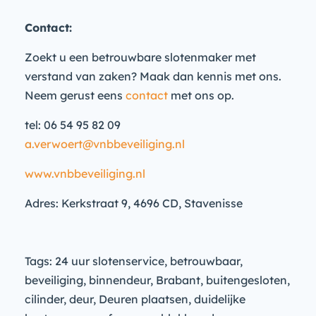
Contact:
Zoekt u een betrouwbare slotenmaker met
verstand van zaken? Maak dan kennis met ons.
Neem gerust eens
contact
met ons op.
tel: 06 54 95 82 09
a.verwoert@vnbbeveiliging.nl
www.vnbbeveiliging.nl
Adres: Kerkstraat 9, 4696 CD, Stavenisse
Tags: 24 uur slotenservice, betrouwbaar,
beveiliging, binnendeur, Brabant, buitengesloten,
cilinder, deur, Deuren plaatsen, duidelijke