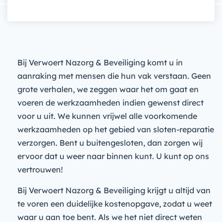
Bij Verwoert Nazorg & Beveiliging komt u in
aanraking met mensen die hun vak verstaan. Geen
grote verhalen, we zeggen waar het om gaat en
voeren de werkzaamheden indien gewenst direct
voor u uit. We kunnen vrijwel alle voorkomende
werkzaamheden op het gebied van sloten-reparatie
verzorgen. Bent u buitengesloten, dan zorgen wij
ervoor dat u weer naar binnen kunt. U kunt op ons
vertrouwen!
Bij Verwoert Nazorg & Beveiliging krijgt u altijd van
te voren een duidelijke kostenopgave, zodat u weet
waar u aan toe bent. Als we het niet direct weten