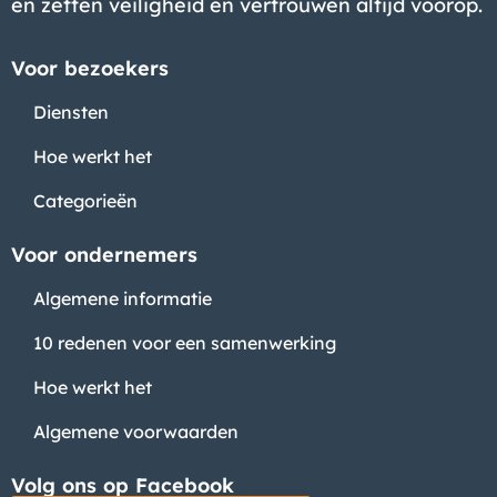
en zetten veiligheid en vertrouwen altijd voorop.
Voor bezoekers
Diensten
Hoe werkt het
Categorieën
Voor ondernemers
Algemene informatie
10 redenen voor een samenwerking
Hoe werkt het
Algemene voorwaarden
Volg ons op Facebook