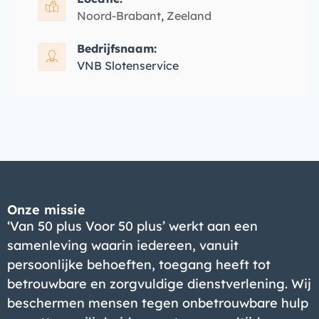
Noord-Brabant
,
Zeeland
Bedrijfsnaam:
VNB Slotenservice
Onze missie
‘Van 50 plus Voor 50 plus’ werkt aan een
samenleving waarin iedereen, vanuit
persoonlijke behoeften, toegang heeft tot
betrouwbare en zorgvuldige dienstverlening. Wij
beschermen mensen tegen onbetrouwbare hulp