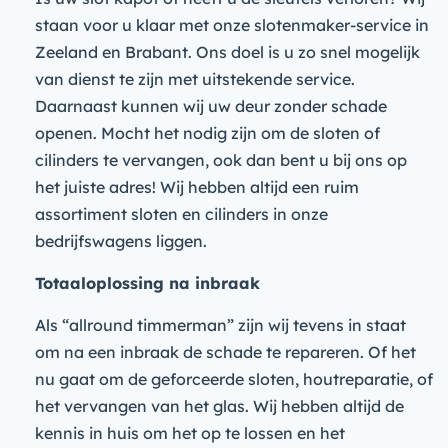
staan voor u klaar met onze slotenmaker-service in
Zeeland en Brabant. Ons doel is u zo snel mogelijk
van dienst te zijn met uitstekende service.
Daarnaast kunnen wij uw deur zonder schade
openen. Mocht het nodig zijn om de sloten of
cilinders te vervangen, ook dan bent u bij ons op
het juiste adres! Wij hebben altijd een ruim
assortiment sloten en cilinders in onze
bedrijfswagens liggen.
Totaaloplossing na inbraak
Als “allround timmerman” zijn wij tevens in staat
om na een inbraak de schade te repareren. Of het
nu gaat om de geforceerde sloten, houtreparatie, of
het vervangen van het glas. Wij hebben altijd de
kennis in huis om het op te lossen en het