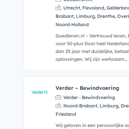
Utrecht, Flevoland, Gelderlan
Brabant, Limburg, Drenthe, Overi
Noord-Holland
Goedlenen.nl – Vertrouwd lenen, 
voor 50-plus Door heel Nederland
dan 25 jaar met duidelijke, beta
oplossingen. Wij zijn werkzaam…
Verder – Bewindvoering
Verder - Bewindvoering
Noord-Brabant, Limburg, Dren
Friesland
Wij geloven in een persoonlijke