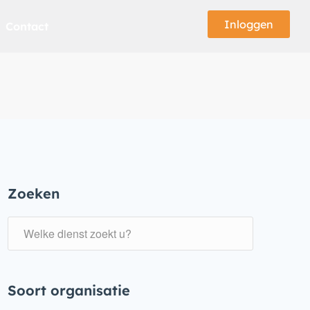
Inloggen
Contact
Zoeken
Soort organisatie