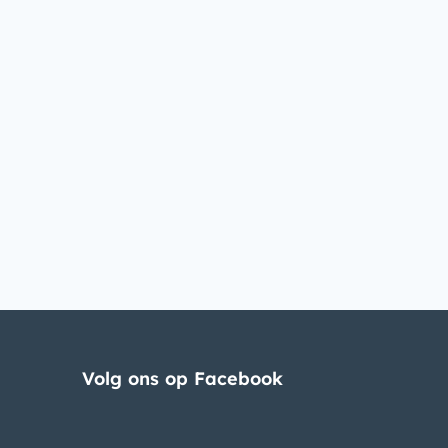
Volg ons op Facebook