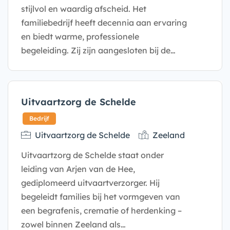
stijlvol en waardig afscheid. Het
familiebedrijf heeft decennia aan ervaring
en biedt warme, professionele
begeleiding. Zij zijn aangesloten bij de…
Uitvaartzorg de Schelde
Bedrijf
Uitvaartzorg de Schelde
Zeeland
Uitvaartzorg de Schelde staat onder
leiding van Arjen van de Hee,
gediplomeerd uitvaartverzorger. Hij
begeleidt families bij het vormgeven van
een begrafenis, crematie of herdenking –
zowel binnen Zeeland als…