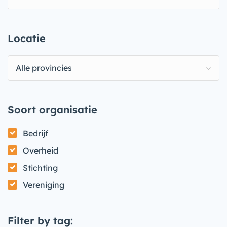
Locatie
Alle provincies
Soort organisatie
Bedrijf
Overheid
Stichting
Vereniging
Filter by tag: