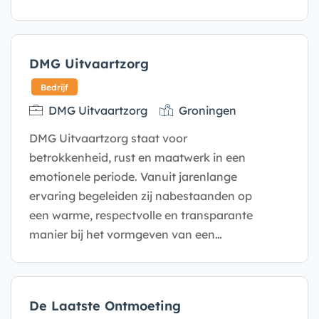
DMG Uitvaartzorg
DMG Uitvaartzorg
Groningen
DMG Uitvaartzorg staat voor
Bedrijf
betrokkenheid, rust en maatwerk in een
emotionele periode. Vanuit jarenlange
ervaring begeleiden zij nabestaanden op
een warme, respectvolle en transparante
manier bij het vormgeven van een…
De Laatste Ontmoeting