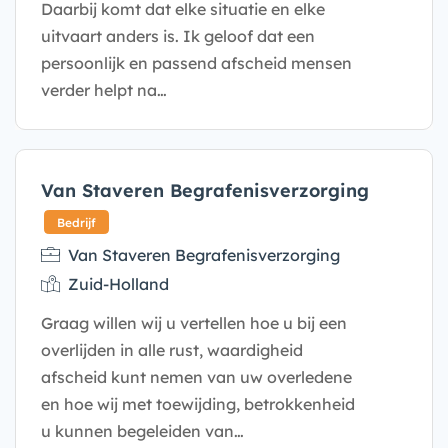
Daarbij komt dat elke situatie en elke
uitvaart anders is. Ik geloof dat een
persoonlijk en passend afscheid mensen
verder helpt na…
Bedrijf
Van Staveren Begrafenisverzorging
Van Staveren Begrafenisverzorging
Zuid-Holland
Graag willen wij u vertellen hoe u bij een
overlijden in alle rust, waardigheid
afscheid kunt nemen van uw overledene
en hoe wij met toewijding, betrokkenheid
u kunnen begeleiden van…