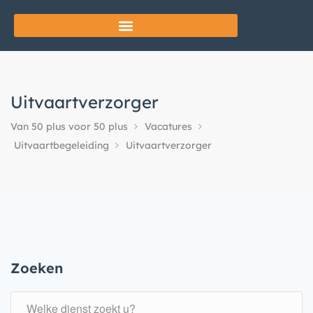
Uitvaartverzorger
Van 50 plus voor 50 plus
Vacatures
Uitvaartbegeleiding
Uitvaartverzorger
Zoeken