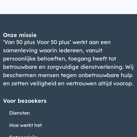
Bedrijf
Onze missie
‘Van 50 plus Voor 50 plus’ werkt aan een
samenleving waarin iedereen, vanuit
persoonlijke behoeften, toegang heeft tot
betrouwbare en zorgvuldige dienstverlening. Wij
beschermen mensen tegen onbetrouwbare hulp
en zetten veiligheid en vertrouwen altijd voorop.
Voor bezoekers
Diensten
Hoe werkt het