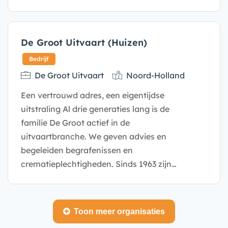
De Groot Uitvaart (Huizen)
Bedrijf
De Groot Uitvaart
Noord-Holland
Een vertrouwd adres, een eigentijdse
uitstraling Al drie generaties lang is de
familie De Groot actief in de
uitvaartbranche. We geven advies en
begeleiden begrafenissen en
crematieplechtigheden. Sinds 1963 zijn…
Toon meer organisaties