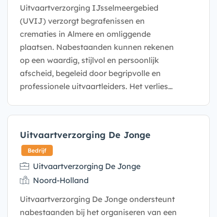
Uitvaartverzorging IJsselmeergebied
(UVIJ) verzorgt begrafenissen en
crematies in Almere en omliggende
plaatsen. Nabestaanden kunnen rekenen
op een waardig, stijlvol en persoonlijk
afscheid, begeleid door begripvolle en
professionele uitvaartleiders. Het verlies…
Bedrijf
Uitvaartverzorging De Jonge
Uitvaartverzorging De Jonge
Noord-Holland
Uitvaartverzorging De Jonge ondersteunt
nabestaanden bij het organiseren van een