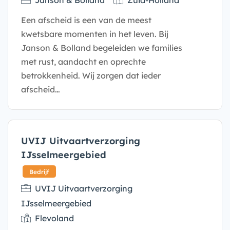
Janson & Bolland
Zuid-Holland
Een afscheid is een van de meest
kwetsbare momenten in het leven. Bij
Janson & Bolland begeleiden we families
met rust, aandacht en oprechte
betrokkenheid. Wij zorgen dat ieder
afscheid…
Bedrijf
UVIJ Uitvaartverzorging
IJsselmeergebied
UVIJ Uitvaartverzorging
IJsselmeergebied
Flevoland