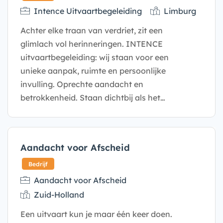
Intence Uitvaartbegeleiding
Limburg
Achter elke traan van verdriet, zit een
glimlach vol herinneringen. INTENCE
uitvaartbegeleiding: wij staan voor een
unieke aanpak, ruimte en persoonlijke
Bedrijf
invulling. Oprechte aandacht en
betrokkenheid. Staan dichtbij als het…
Aandacht voor Afscheid
Aandacht voor Afscheid
Zuid-Holland
Een uitvaart kun je maar één keer doen.