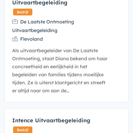
Uitvaartbegeleiding
De Laatste Ontmoeting
Uitvaartbegeleiding
Flevoland
Als uitvaartbegeleider van De Laatste
Bedrijf
Ontmoeting, staat Diana bekend om haar
concreetheid en eerlijkheid in het
begeleiden van families tijdens moeilijke
tijden. Ze is uiterst klantgericht en streeft
er altijd naar om aan de…
Intence Uitvaartbegeleiding