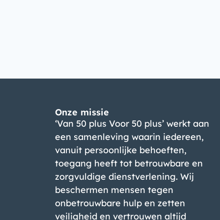
Onze missie
‘Van 50 plus Voor 50 plus’ werkt aan
een samenleving waarin iedereen,
vanuit persoonlijke behoeften,
toegang heeft tot betrouwbare en
zorgvuldige dienstverlening. Wij
beschermen mensen tegen
onbetrouwbare hulp en zetten
veiligheid en vertrouwen altijd