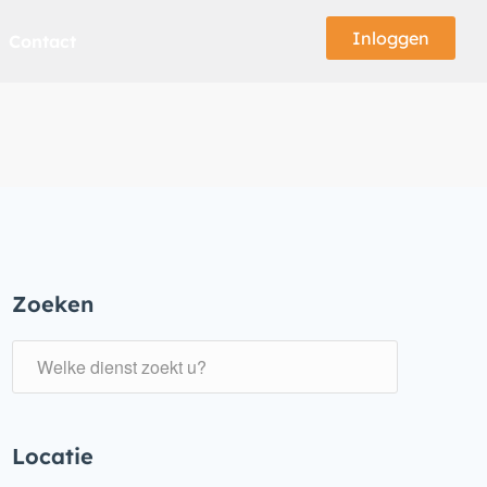
Inloggen
Contact
Zoeken
Locatie