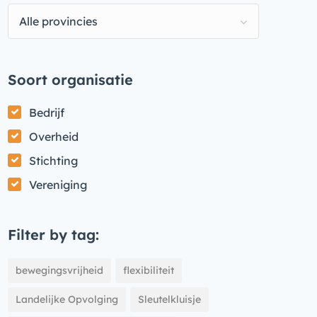
Alle provincies
Soort organisatie
Bedrijf
Overheid
Stichting
Vereniging
Filter by tag:
bewegingsvrijheid
flexibiliteit
Landelijke Opvolging
Sleutelkluisje