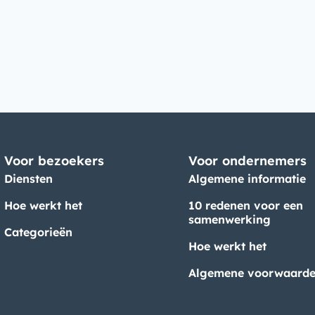
Voor bezoekers
Voor ondernemers
Diensten
Algemene informatie
Hoe werkt het
10 redenen voor een
samenwerking
Categorieën
Hoe werkt het
Algemene voorwaard