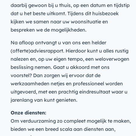
daarbij gewoon bij u thuis, op een datum en tijdstip
dat u het beste uitkomt. Tijdens dit huisbezoek
kijken we samen naar uw woonsituatie en
bespreken we de mogelijkheden.
Na afloop ontvangt u van ons een helder
(offerte)adviesrapport. Hierdoor kunt u alles rustig
nalezen en, op uw eigen tempo, een weloverwogen
beslissing nemen. Gaat u akkoord met ons
voorstel? Dan zorgen wij ervoor dat de
werkzaamheden netjes en professioneel worden
uitgevoerd, met een prachtig eindresultaat waar u
jarenlang van kunt genieten.
Onze diensten:
Om verduurzaming zo compleet mogelijk te maken,
bieden we een breed scala aan diensten aan,