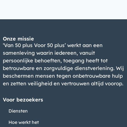
Onze missie
‘Van 50 plus Voor 50 plus’ werkt aan een
samenleving waarin iedereen, vanuit
persoonlijke behoeften, toegang heeft tot
betrouwbare en zorgvuldige dienstverlening. Wij
beschermen mensen tegen onbetrouwbare hulp
en zetten veiligheid en vertrouwen altijd voorop.
Voor bezoekers
Diensten
Hoe werkt het