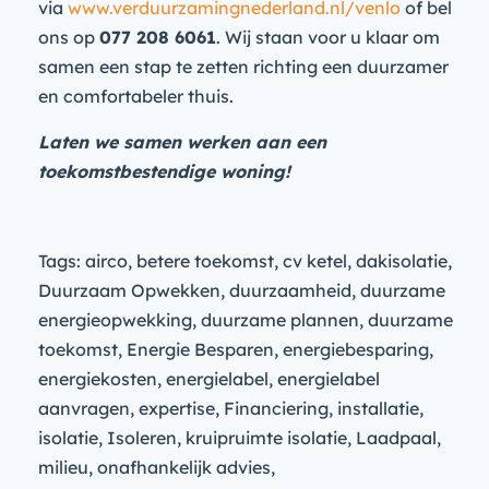
via
www.verduurzamingnederland.nl/venlo
of bel
ons op
077 208 6061
. Wij staan voor u klaar om
samen een stap te zetten richting een duurzamer
en comfortabeler thuis.
Laten we samen werken aan een
toekomstbestendige woning!
Tags: airco, betere toekomst, cv ketel, dakisolatie,
Duurzaam Opwekken, duurzaamheid, duurzame
energieopwekking, duurzame plannen, duurzame
toekomst, Energie Besparen, energiebesparing,
energiekosten, energielabel, energielabel
aanvragen, expertise, Financiering, installatie,
isolatie, Isoleren, kruipruimte isolatie, Laadpaal,
milieu, onafhankelijk advies,