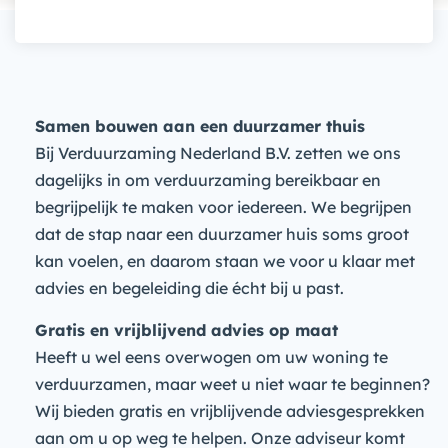
Samen bouwen aan een duurzamer thuis
Bij Verduurzaming Nederland B.V. zetten we ons
dagelijks in om verduurzaming bereikbaar en
begrijpelijk te maken voor iedereen. We begrijpen
dat de stap naar een duurzamer huis soms groot
kan voelen, en daarom staan we voor u klaar met
advies en begeleiding die écht bij u past.
Gratis en vrijblijvend advies op maat
Heeft u wel eens overwogen om uw woning te
verduurzamen, maar weet u niet waar te beginnen?
Wij bieden gratis en vrijblijvende adviesgesprekken
aan om u op weg te helpen. Onze adviseur komt