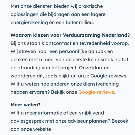
Met onze diensten bieden wij praktische
oplossingen die bijdragen aan een lagere
energierekening én een beter milieu.
Waarom kiezen voor Verduurzaming Nederland?
Bij ons staan klantcontact en tevredenheid voorop.
Wij streven naar een persoonlijke aanpak en
denken met u mee, van de eerste kennismaking tot
de afronding van het project. Onze klanten
waarderen dit, zoals blijkt uit onze Google-reviews.
Wilt u weten hoe anderen onze dienstverlening
hebben ervaren? Bekijk onze
Google-reviews
.
Meer weten?
Wilt u meer informatie of een vrijblijvend
adviesgesprek met onze adviseur plannen? Bezoek
dan onze website