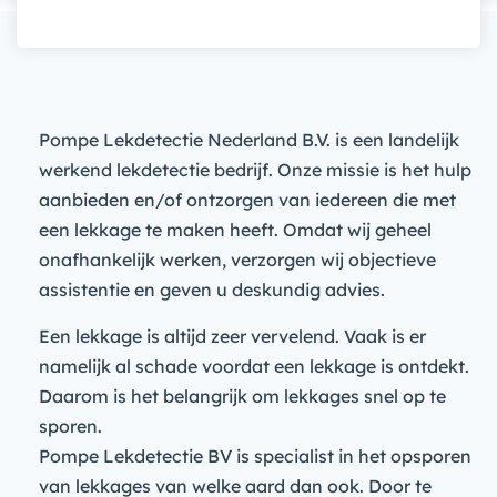
Pompe Lekdetectie Nederland B.V. is een landelijk
werkend lekdetectie bedrijf. Onze missie is het hulp
aanbieden en/of ontzorgen van iedereen die met
een lekkage te maken heeft. Omdat wij geheel
onafhankelijk werken, verzorgen wij objectieve
assistentie en geven u deskundig advies.
Een lekkage is altijd zeer vervelend. Vaak is er
namelijk al schade voordat een lekkage is ontdekt.
Daarom is het belangrijk om lekkages snel op te
sporen.
Pompe Lekdetectie BV is specialist in het opsporen
van lekkages van welke aard dan ook. Door te