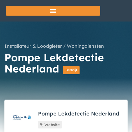
Installateur & Loodgieter
/
Woningdiensten
Pompe Lekdetectie
Nederland
Bedrijf
Pompe Lekdetectie Nederland
Website