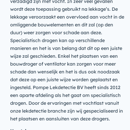
verzadigd zijn met vocht. In zeer veel gevallen
wordt deze toepassing gebruikt na lekkage’s. De
lekkage veroorzaakt een overvloed aan vocht in de
omliggende bouwelementen en dit zal (op den
duur) weer zorgen voor schade aan deze.
Specialistisch drogen kan op verschillende
manieren en het is van belang dat dit op een juiste
wijze zal geschieden. Enkel het plaatsen van een
bouwdroger of ventilator kan zorgen voor meer
schade dan wenselijk en het is dus ook noodzaak
dat deze op een juiste wijze worden geplaatst en
ingesteld. Pompe Lekdetectie BV heeft sinds 2012
een aparte afdeling als het gaat om specialistisch
drogen. Door de ervaringen met vochtlast vanuit
onze lekdetectie branche zijn wij gespecialiseerd in
het plaatsen en aansluiten van deze drogers.