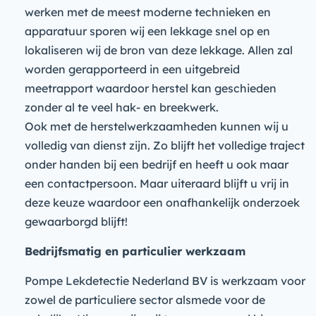
werken met de meest moderne technieken en
apparatuur sporen wij een lekkage snel op en
lokaliseren wij de bron van deze lekkage. Allen zal
worden gerapporteerd in een uitgebreid
meetrapport waardoor herstel kan geschieden
zonder al te veel hak- en breekwerk.
Ook met de herstelwerkzaamheden kunnen wij u
volledig van dienst zijn. Zo blijft het volledige traject
onder handen bij een bedrijf en heeft u ook maar
een contactpersoon. Maar uiteraard blijft u vrij in
deze keuze waardoor een onafhankelijk onderzoek
gewaarborgd blijft!
Bedrijfsmatig en particulier werkzaam
Pompe Lekdetectie Nederland BV is werkzaam voor
zowel de particuliere sector alsmede voor de