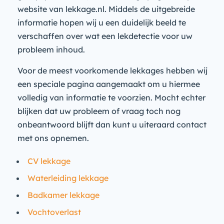
website van lekkage.nl. Middels de uitgebreide
informatie hopen wij u een duidelijk beeld te
verschaffen over wat een lekdetectie voor uw
probleem inhoud.
Voor de meest voorkomende lekkages hebben wij
een speciale pagina aangemaakt om u hiermee
volledig van informatie te voorzien. Mocht echter
blijken dat uw probleem of vraag toch nog
onbeantwoord blijft dan kunt u uiteraard contact
met ons opnemen.
CV lekkage
Waterleiding lekkage
Badkamer lekkage
Vochtoverlast