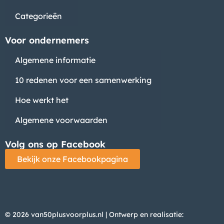
Categorieën
Voor ondernemers
Algemene informatie
10 redenen voor een samenwerking
Hoe werkt het
Algemene voorwaarden
Volg ons op Facebook
Bekijk onze Facebookpagina
© 2026 van50plusvoorplus.nl | Ontwerp en realisatie: