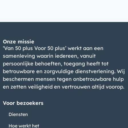
Onze missie
‘Van 50 plus Voor 50 plus’ werkt aan een
samenleving waarin iedereen, vanuit
persoonlijke behoeften, toegang heeft tot
betrouwbare en zorgvuldige dienstverlening. Wij
beschermen mensen tegen onbetrouwbare hulp
en zetten veiligheid en vertrouwen altijd voorop.
Voor bezoekers
Diensten
Hoe werkt het