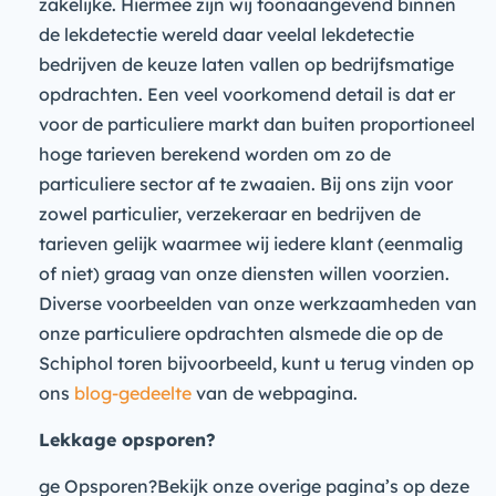
zakelijke. Hiermee zijn wij toonaangevend binnen
de lekdetectie wereld daar veelal lekdetectie
bedrijven de keuze laten vallen op bedrijfsmatige
opdrachten. Een veel voorkomend detail is dat er
voor de particuliere markt dan buiten proportioneel
hoge tarieven berekend worden om zo de
particuliere sector af te zwaaien. Bij ons zijn voor
zowel particulier, verzekeraar en bedrijven de
tarieven gelijk waarmee wij iedere klant (eenmalig
of niet) graag van onze diensten willen voorzien.
Diverse voorbeelden van onze werkzaamheden van
onze particuliere opdrachten alsmede die op de
Schiphol toren bijvoorbeeld, kunt u terug vinden op
ons
blog-gedeelte
van de webpagina.
Lekkage opsporen?
ge Opsporen?Bekijk onze overige pagina’s op deze