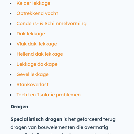
Kelder lekkage
Optrekkend vocht
Condens- & Schimmelvorming
Dak lekkage
Vlak dak lekkage
Hellend dak lekkage
Lekkage dakkapel
Gevel lekkage
Stankoverlast
Tocht en Isolatie problemen
Drogen
Specialistisch drogen
is het geforceerd terug
drogen van bouwelementen die overmatig