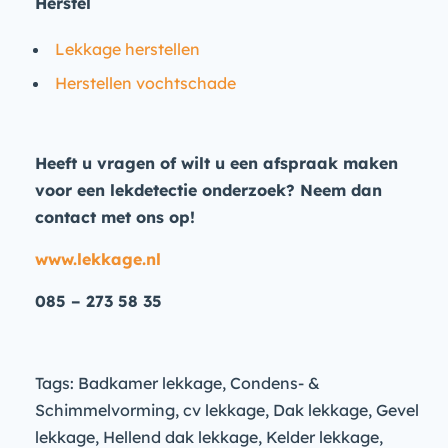
Herstel
Lekkage herstellen
Herstellen vochtschade
Heeft u vragen of wilt u een afspraak maken
voor een lekdetectie onderzoek? Neem dan
contact met ons op!
www.lekkage.nl
085 – 273 58 35
Tags: Badkamer lekkage, Condens- &
Schimmelvorming, cv lekkage, Dak lekkage, Gevel
lekkage, Hellend dak lekkage, Kelder lekkage,