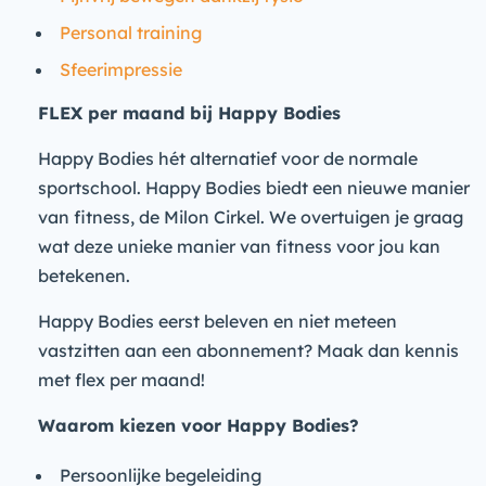
Personal training
Sfeerimpressie
FLEX per maand bij Happy Bodies
Happy Bodies hét alternatief voor de normale
sportschool. Happy Bodies biedt een nieuwe manier
van fitness, de Milon Cirkel. We overtuigen je graag
wat deze unieke manier van fitness voor jou kan
betekenen.
Happy Bodies eerst beleven en niet meteen
vastzitten aan een abonnement? Maak dan kennis
met flex per maand!
Waarom kiezen voor Happy Bodies?
Persoonlijke begeleiding