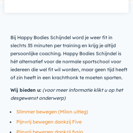
Bij Happy Bodies Schijndel word je weer fit in
slechts 35 minuten per training en krijg je altijd
persoonlijke coaching. Happy Bodies Schijndel is
hét alternatief voor de normale sportschool voor
iedereen die wel fit wil worden, maar geen tijd heeft
of zin heeft in een krachthonk te moeten sporten.
Wij bieden u:
(voor meer informatie klikt u op het
desgewenst onderwerp)
Slimmer bewegen (Milon uitleg)
Pijnvrij bewegen dankzij Five
Pijnvrij bewegen dankzij fysio