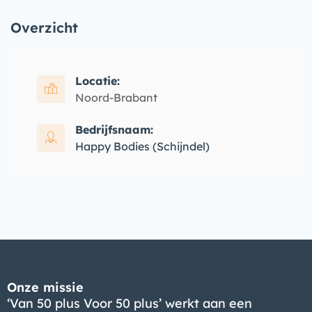
Overzicht
Locatie:
Noord-Brabant
Bedrijfsnaam:
Happy Bodies (Schijndel)
Onze missie
‘Van 50 plus Voor 50 plus’ werkt aan een