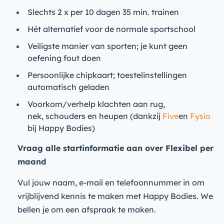
Slechts 2 x per 10 dagen 35 min. trainen
Hét alternatief voor de normale sportschool
Veiligste manier van sporten; je kunt geen
oefening fout doen
Persoonlijke chipkaart; toestelinstellingen
automatisch geladen
Voorkom/verhelp klachten aan rug,
nek, schouders en heupen (dankzij
Five
en
Fysio
bij Happy Bodies)
Vraag alle startinformatie aan over Flexibel per
maand
Vul jouw naam, e-mail en telefoonnummer in om
vrijblijvend kennis te maken met Happy Bodies. We
bellen je om een afspraak te maken.