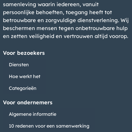
samenleving waarin iedereen, vanuit
persoonlijke behoeften, toegang heeft tot
betrouwbare en zorgvuldige dienstverlening. Wij
beschermen mensen tegen onbetrouwbare hulp
en zetten veiligheid en vertrouwen altijd voorop.
Voor bezoekers
Diensten
Hoe werkt het
Categorieën
Voor ondernemers
Algemene informatie
10 redenen voor een samenwerking