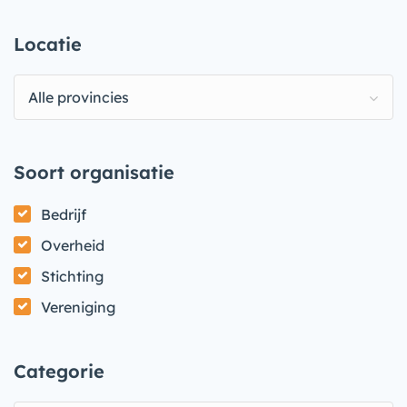
Locatie
Alle provincies
Soort organisatie
Bedrijf
Overheid
Stichting
Vereniging
Categorie