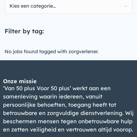
Kies een categorie…
Filter by tag:
No jobs found tagged with zorgverlener.
Onze missie
‘Van 50 plus Voor 50 plus’ werkt aan een
samenleving waarin iedereen, vanuit
persoonlijke behoeften, toegang heeft tot
betrouwbare en zorgvuldige dienstverlening. Wij
beschermen mensen tegen onbetrouwbare hulp
en zetten veiligheid en vertrouwen altijd voorop.