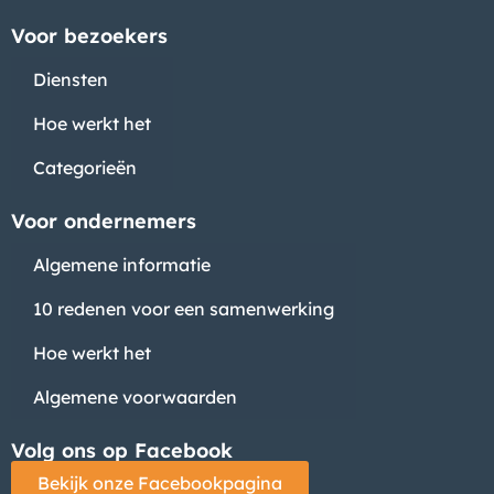
Voor bezoekers
Diensten
Hoe werkt het
Categorieën
Voor ondernemers
Algemene informatie
10 redenen voor een samenwerking
Hoe werkt het
Algemene voorwaarden
Volg ons op Facebook
Bekijk onze Facebookpagina