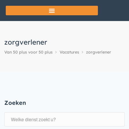
zorgverlener
Van 50 plus voor 50 plus
Vacatures
zorgverlener
Zoeken