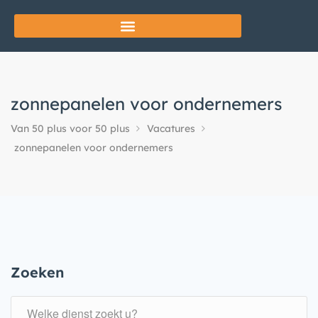
zonnepanelen voor ondernemers
Van 50 plus voor 50 plus
Vacatures
zonnepanelen voor ondernemers
Zoeken