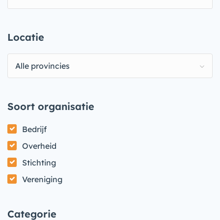
Locatie
Alle provincies
Soort organisatie
Bedrijf
Overheid
Stichting
Vereniging
Categorie