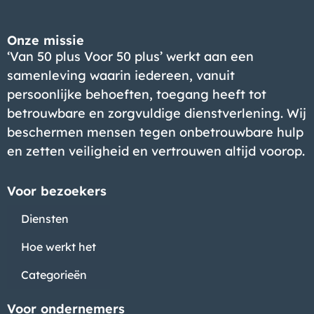
Onze missie
‘Van 50 plus Voor 50 plus’ werkt aan een
samenleving waarin iedereen, vanuit
persoonlijke behoeften, toegang heeft tot
betrouwbare en zorgvuldige dienstverlening. Wij
beschermen mensen tegen onbetrouwbare hulp
en zetten veiligheid en vertrouwen altijd voorop.
Voor bezoekers
Diensten
Hoe werkt het
Categorieën
Voor ondernemers