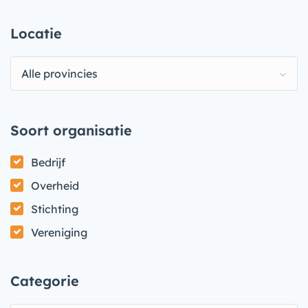
Locatie
Alle provincies
Soort organisatie
Bedrijf
Overheid
Stichting
Vereniging
Categorie