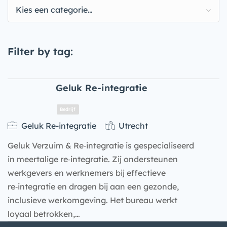
Kies een categorie…
Filter by tag:
Geluk Re-integratie
Geluk Re-integratie
Utrecht
Geluk Verzuim & Re‑integratie is gespecialiseerd
in meertalige re‑integratie. Zij ondersteunen
werkgevers en werknemers bij effectieve
re‑integratie en dragen bij aan een gezonde,
inclusieve werkomgeving. Het bureau werkt
Bedrijf
loyaal betrokken,…