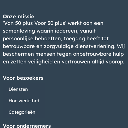
Onze missie
‘Van 50 plus Voor 50 plus’ werkt aan een
samenleving waarin iedereen, vanuit
persoonlijke behoeften, toegang heeft tot
betrouwbare en zorgvuldige dienstverlening. Wij
beschermen mensen tegen onbetrouwbare hulp
en zetten veiligheid en vertrouwen altijd voorop.
Voor bezoekers
Diensten
Hoe werkt het
Categorieën
Voor ondernemers