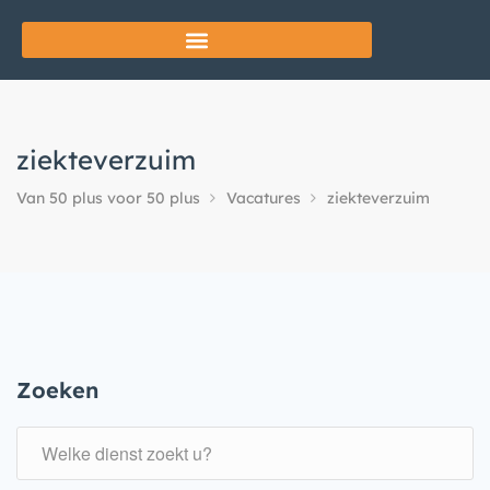
ziekteverzuim
Van 50 plus voor 50 plus
Vacatures
ziekteverzuim
Zoeken