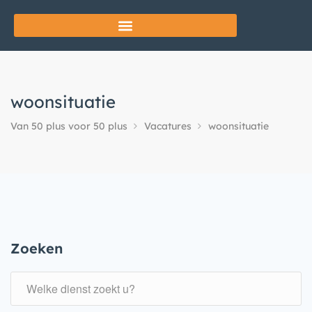
woonsituatie
Van 50 plus voor 50 plus
Vacatures
woonsituatie
Zoeken