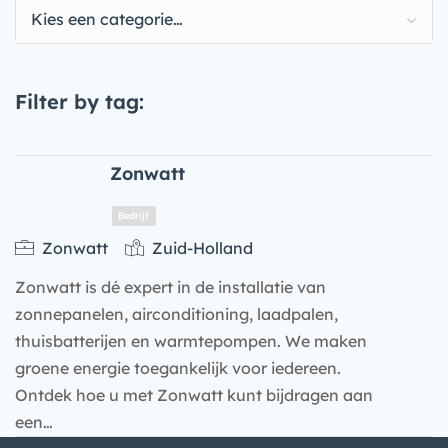
Kies een categorie…
Filter by tag:
Zonwatt
Zonwatt
Zuid-Holland
Zonwatt is dé expert in de installatie van
zonnepanelen, airconditioning, laadpalen,
thuisbatterijen en warmtepompen. We maken
groene energie toegankelijk voor iedereen.
Ontdek hoe u met Zonwatt kunt bijdragen aan
Bedrijf
een…