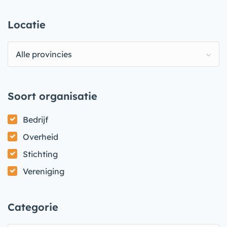
Locatie
Alle provincies
Soort organisatie
Bedrijf
Overheid
Stichting
Vereniging
Categorie