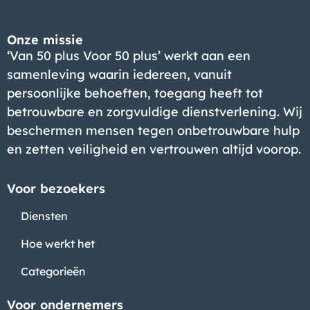
Onze missie
‘Van 50 plus Voor 50 plus’ werkt aan een
samenleving waarin iedereen, vanuit
persoonlijke behoeften, toegang heeft tot
betrouwbare en zorgvuldige dienstverlening. Wij
beschermen mensen tegen onbetrouwbare hulp
en zetten veiligheid en vertrouwen altijd voorop.
Voor bezoekers
Diensten
Hoe werkt het
Categorieën
Voor ondernemers