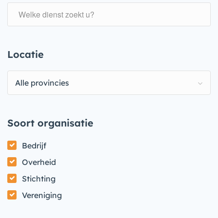
Locatie
Alle provincies
Soort organisatie
Bedrijf
Overheid
Stichting
Vereniging