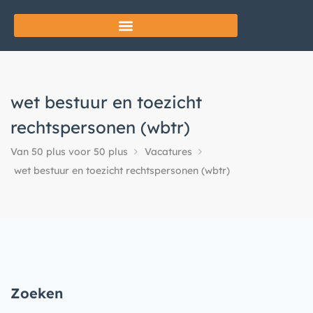
wet bestuur en toezicht
rechtspersonen (wbtr)
Van 50 plus voor 50 plus
Vacatures
wet bestuur en toezicht rechtspersonen (wbtr)
Zoeken