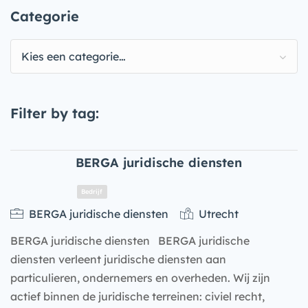
Categorie
Kies een categorie…
Filter by tag:
BERGA juridische diensten
BERGA juridische diensten
Utrecht
BERGA juridische diensten BERGA juridische
diensten verleent juridische diensten aan
particulieren, ondernemers en overheden. Wij zijn
actief binnen de juridische terreinen: civiel recht,