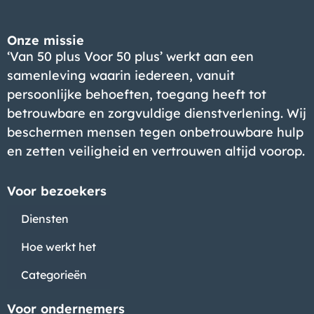
Onze missie
‘Van 50 plus Voor 50 plus’ werkt aan een
samenleving waarin iedereen, vanuit
persoonlijke behoeften, toegang heeft tot
betrouwbare en zorgvuldige dienstverlening. Wij
beschermen mensen tegen onbetrouwbare hulp
en zetten veiligheid en vertrouwen altijd voorop.
Voor bezoekers
Diensten
Hoe werkt het
Categorieën
Voor ondernemers