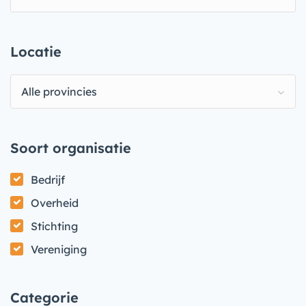
Locatie
Alle provincies
Soort organisatie
Bedrijf
Overheid
Stichting
Vereniging
Categorie