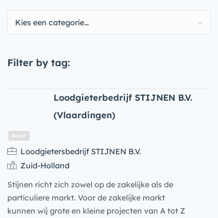
Kies een categorie…
Filter by tag:
Loodgieterbedrijf STIJNEN B.V.
(Vlaardingen)
Loodgietersbedrijf STIJNEN B.V.
Zuid-Holland
Stijnen richt zich zowel op de zakelijke als de
particuliere markt. Voor de zakelijke markt
kunnen wij grote en kleine projecten van A tot Z