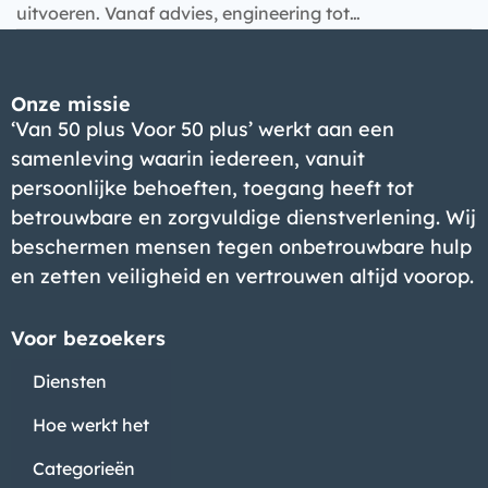
uitvoeren. Vanaf advies, engineering tot…
Bedrijf
Onze missie
‘Van 50 plus Voor 50 plus’ werkt aan een
samenleving waarin iedereen, vanuit
persoonlijke behoeften, toegang heeft tot
betrouwbare en zorgvuldige dienstverlening. Wij
beschermen mensen tegen onbetrouwbare hulp
en zetten veiligheid en vertrouwen altijd voorop.
Voor bezoekers
Diensten
Hoe werkt het
Categorieën