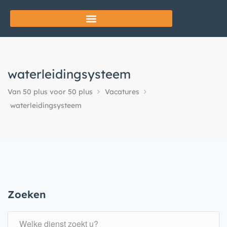
waterleidingsysteem
Van 50 plus voor 50 plus
Vacatures
waterleidingsysteem
Zoeken