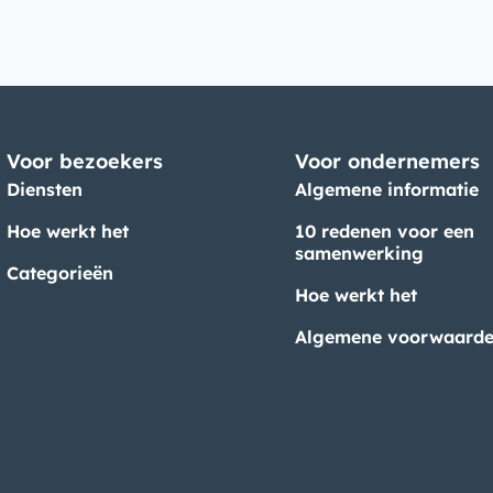
Voor bezoekers
Voor ondernemers
Diensten
Algemene informatie
Hoe werkt het
10 redenen voor een
samenwerking
Categorieën
Hoe werkt het
Algemene voorwaard