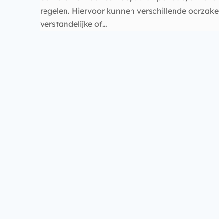
regelen. Hiervoor kunnen verschillende oorzaken
verstandelijke of…