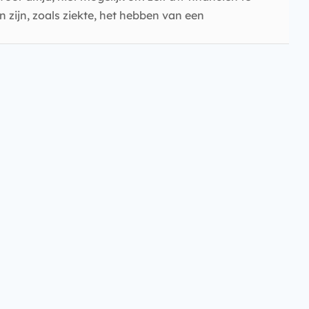
 zijn, zoals ziekte, het hebben van een