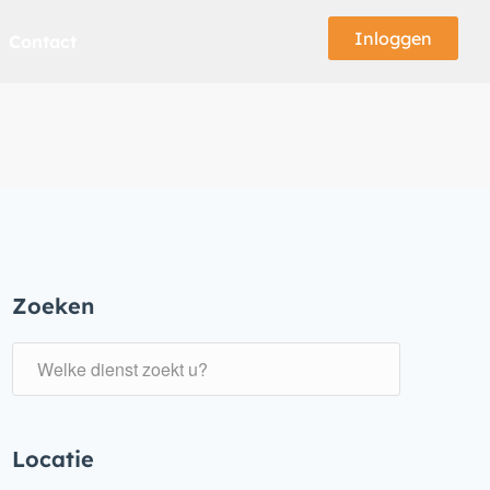
Inloggen
Contact
Zoeken
Locatie