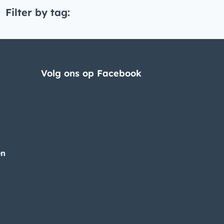
Filter by tag:
Volg ons op Facebook
en