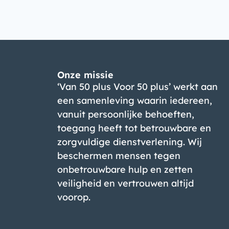
Onze missie
‘Van 50 plus Voor 50 plus’ werkt aan
een samenleving waarin iedereen,
vanuit persoonlijke behoeften,
toegang heeft tot betrouwbare en
zorgvuldige dienstverlening. Wij
beschermen mensen tegen
onbetrouwbare hulp en zetten
veiligheid en vertrouwen altijd
voorop.