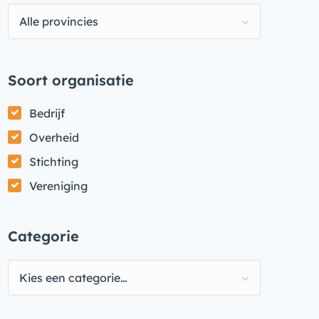
Alle provincies
Soort organisatie
Bedrijf
Overheid
Stichting
Vereniging
Categorie
Kies een categorie…