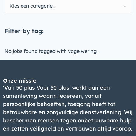
Kies een categorie…
Filter by tag:
No jobs found tagged with vogelwering.
Onze missie
‘Van 50 plus Voor 50 plus’ werkt aan een
samenleving waarin iedereen, vanuit
persoonlijke behoeften, toegang heeft tot
betrouwbare en zorgvuldige dienstverlening. Wij
beschermen mensen tegen onbetrouwbare hulp
en zetten veiligheid en vertrouwen altijd voorop.