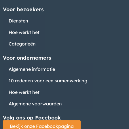
Voor bezoekers
Diensten
Hoe werkt het
Categorieën
Voor ondernemers
Algemene informatie
10 redenen voor een samenwerking
Hoe werkt het
Algemene voorwaarden
Volg ons op Facebook
Bekijk onze Facebookpagina