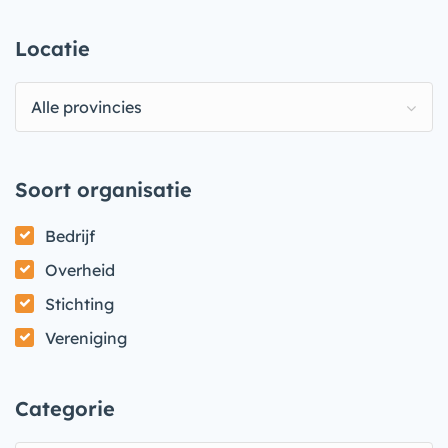
Locatie
Alle provincies
Soort organisatie
Bedrijf
Overheid
Stichting
Vereniging
Categorie