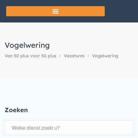
Vogelwering
Van 50 plus voor 50 plus
Vacatures
Vogelwering
Zoeken