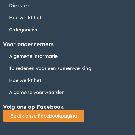
Diensten
Hoe werkt het
Categorieën
Voor ondernemers
Algemene informatie
10 redenen voor een samenwerking
Hoe werkt het
Algemene voorwaarden
Volg ons op Facebook
Bekijk onze Facebookpagina