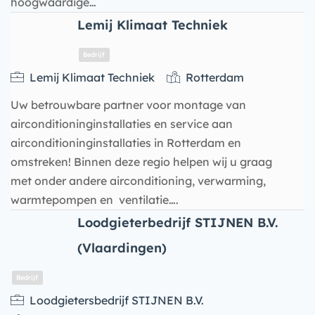
hoogwaardige…
Lemij Klimaat Techniek
Lemij Klimaat Techniek
Rotterdam
Uw betrouwbare partner voor montage van
airconditioninginstallaties en service aan
airconditioninginstallaties in Rotterdam en
omstreken! Binnen deze regio helpen wij u graag
met onder andere airconditioning, verwarming,
warmtepompen en ventilatie….
Loodgieterbedrijf STIJNEN B.V.
Bedrijf
(Vlaardingen)
Loodgietersbedrijf STIJNEN B.V.