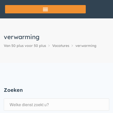
verwarming
Van 50 plus voor 50 plus
Vacatures
verwarming
Zoeken