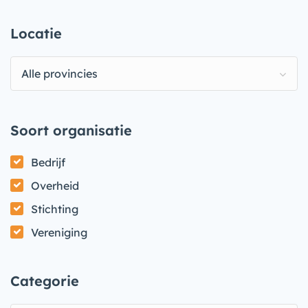
Locatie
Alle provincies
Soort organisatie
Bedrijf
Overheid
Stichting
Vereniging
Categorie