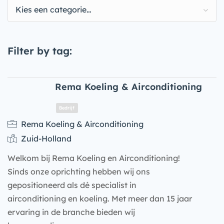
Kies een categorie…
Filter by tag:
Rema Koeling & Airconditioning
Rema Koeling & Airconditioning
Zuid-Holland
Welkom bij Rema Koeling en Airconditioning!
Sinds onze oprichting hebben wij ons
gepositioneerd als dé specialist in
airconditioning en koeling. Met meer dan 15 jaar
Bedrijf
ervaring in de branche bieden wij