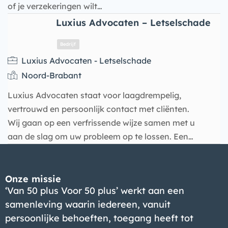
Bedrijf
of je verzekeringen wilt…
Luxius Advocaten – Letselschade
Luxius Advocaten - Letselschade
Noord-Brabant
Luxius Advocaten staat voor laagdrempelig,
vertrouwd en persoonlijk contact met cliënten.
Wij gaan op een verfrissende wijze samen met u
aan de slag om uw probleem op te lossen. Een…
Bedrijf
Onze missie
‘Van 50 plus Voor 50 plus’ werkt aan een
samenleving waarin iedereen, vanuit
persoonlijke behoeften, toegang heeft tot