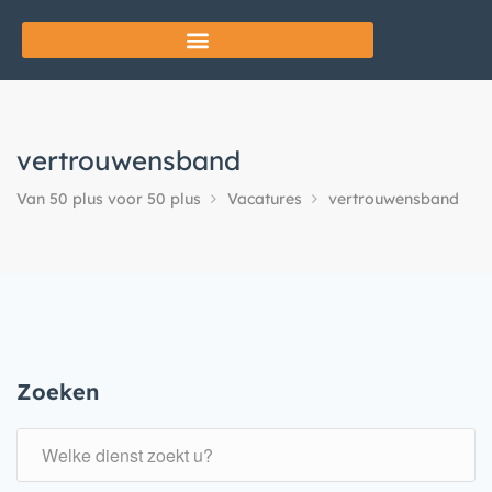
vertrouwensband
Van 50 plus voor 50 plus
Vacatures
vertrouwensband
Zoeken