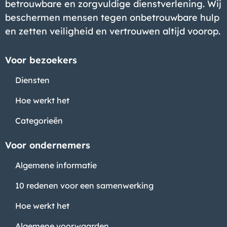
betrouwbare en zorgvuldige dienstverlening. Wij
beschermen mensen tegen onbetrouwbare hulp
en zetten veiligheid en vertrouwen altijd voorop.
Voor bezoekers
Diensten
Hoe werkt het
Categorieën
Voor ondernemers
Algemene informatie
10 redenen voor een samenwerking
Hoe werkt het
Algemene voorwaarden