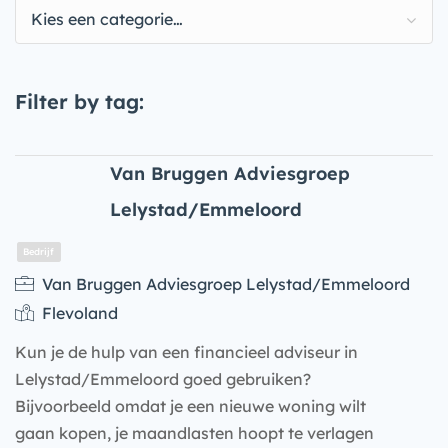
Kies een categorie…
Filter by tag:
Van Bruggen Adviesgroep
Lelystad/Emmeloord
Van Bruggen Adviesgroep Lelystad/Emmeloord
Flevoland
Kun je de hulp van een financieel adviseur in
Lelystad/Emmeloord goed gebruiken?
Bijvoorbeeld omdat je een nieuwe woning wilt
gaan kopen, je maandlasten hoopt te verlagen