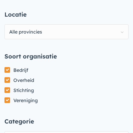
Locatie
Alle provincies
Soort organisatie
Bedrijf
Overheid
Stichting
Vereniging
Categorie