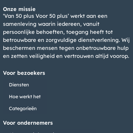
Onze missie
‘Van 50 plus Voor 50 plus’ werkt aan een
samenleving waarin iedereen, vanuit
persoonlijke behoeften, toegang heeft tot
betrouwbare en zorgvuldige dienstverlening. Wij
beschermen mensen tegen onbetrouwbare hulp
en zetten veiligheid en vertrouwen altijd voorop.
Voor bezoekers
Diensten
Hoe werkt het
Categorieën
Voor ondernemers