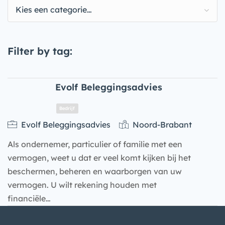
Kies een categorie…
Filter by tag:
Evolf Beleggingsadvies
Evolf Beleggingsadvies
Noord-Brabant
Als ondernemer, particulier of familie met een
vermogen, weet u dat er veel komt kijken bij het
beschermen, beheren en waarborgen van uw
vermogen. U wilt rekening houden met
financiële…
Bedrijf