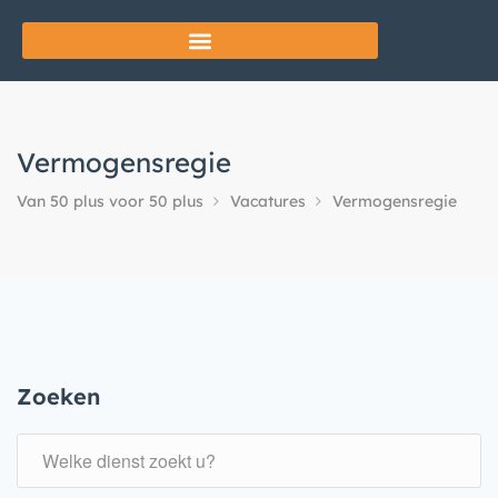
Vermogensregie
Van 50 plus voor 50 plus
Vacatures
Vermogensregie
Zoeken