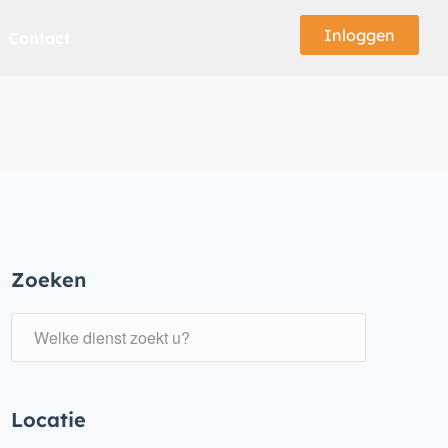
Inloggen
Contact
Zoeken
Locatie