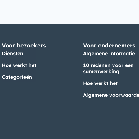
Voor bezoekers
Voor ondernemers
Diensten
Algemene informatie
Hoe werkt het
10 redenen voor een
samenwerking
Categorieën
Hoe werkt het
Algemene voorwaard