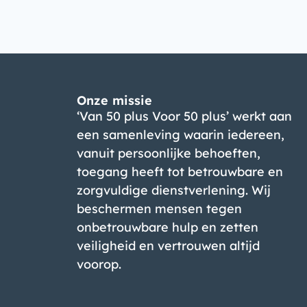
Onze missie
‘Van 50 plus Voor 50 plus’ werkt aan
een samenleving waarin iedereen,
vanuit persoonlijke behoeften,
toegang heeft tot betrouwbare en
zorgvuldige dienstverlening. Wij
beschermen mensen tegen
onbetrouwbare hulp en zetten
veiligheid en vertrouwen altijd
voorop.