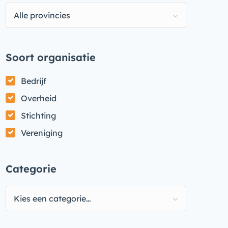
Alle provincies
Soort organisatie
Bedrijf
Overheid
Stichting
Vereniging
Categorie
Kies een categorie…