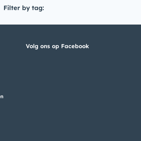
Filter by tag:
Volg ons op Facebook
en