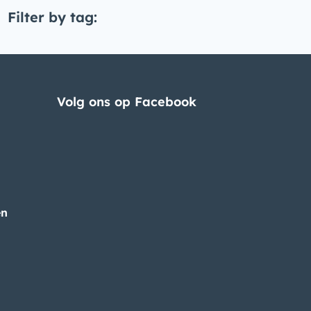
Filter by tag:
Volg ons op Facebook
en