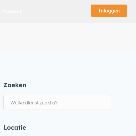
Inloggen
Contact
Zoeken
Locatie