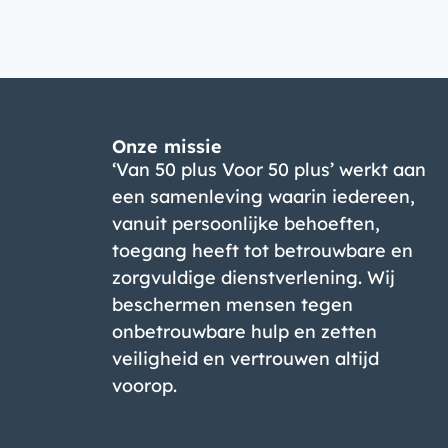
Onze missie
‘Van 50 plus Voor 50 plus’ werkt aan
een samenleving waarin iedereen,
vanuit persoonlijke behoeften,
toegang heeft tot betrouwbare en
zorgvuldige dienstverlening. Wij
beschermen mensen tegen
onbetrouwbare hulp en zetten
veiligheid en vertrouwen altijd
voorop.