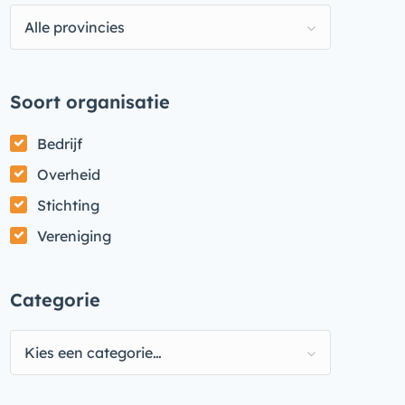
Alle provincies
Soort organisatie
Bedrijf
Overheid
Stichting
Vereniging
Categorie
Kies een categorie…