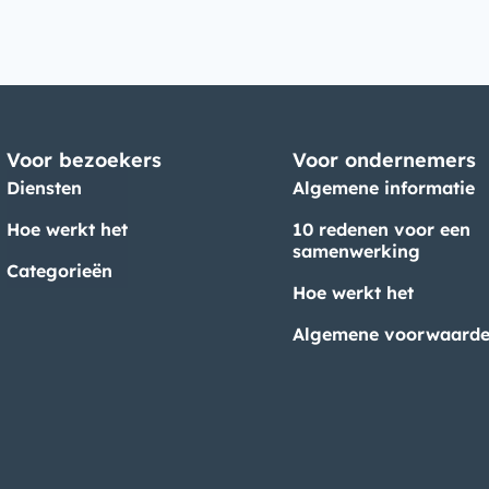
Voor bezoekers
Voor ondernemers
Diensten
Algemene informatie
Hoe werkt het
10 redenen voor een
samenwerking
Categorieën
Hoe werkt het
Algemene voorwaard