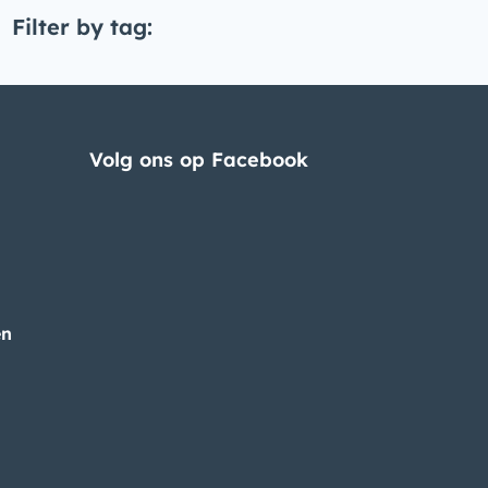
Filter by tag:
Volg ons op Facebook
en