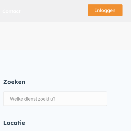
Inloggen
Contact
Zoeken
Locatie