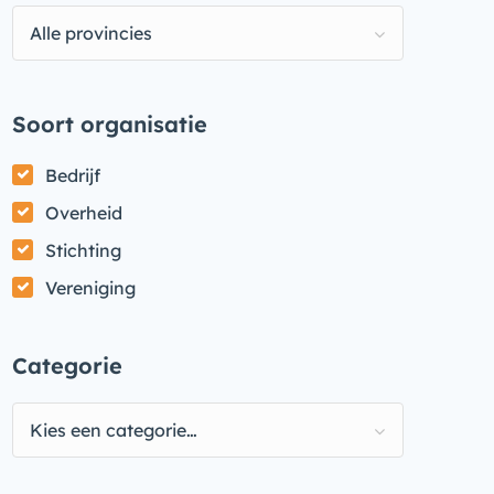
Alle provincies
Soort organisatie
Bedrijf
Overheid
Stichting
Vereniging
Categorie
Kies een categorie…