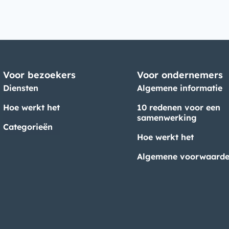
Voor bezoekers
Voor ondernemers
Diensten
Algemene informatie
Hoe werkt het
10 redenen voor een
samenwerking
Categorieën
Hoe werkt het
Algemene voorwaard