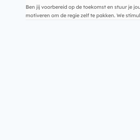
Ben jij voorbereid op de toekomst en stuur je j
motiveren om de regie zelf te pakken. We stimule