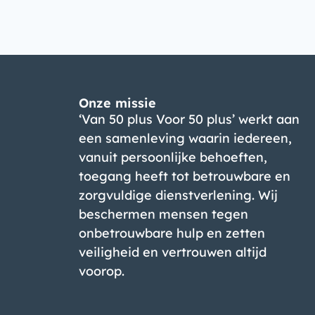
Onze missie
‘Van 50 plus Voor 50 plus’ werkt aan
een samenleving waarin iedereen,
vanuit persoonlijke behoeften,
toegang heeft tot betrouwbare en
zorgvuldige dienstverlening. Wij
beschermen mensen tegen
onbetrouwbare hulp en zetten
veiligheid en vertrouwen altijd
voorop.