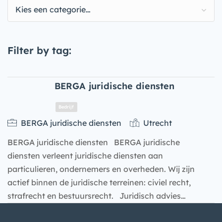
Kies een categorie…
Filter by tag:
BERGA juridische diensten
BERGA juridische diensten
Utrecht
BERGA juridische diensten BERGA juridische
diensten verleent juridische diensten aan
particulieren, ondernemers en overheden. Wij zijn
actief binnen de juridische terreinen: civiel recht,
strafrecht en bestuursrecht. Juridisch advies…
Bedrijf