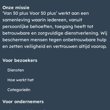
Onze missie
‘Van 50 plus Voor 50 plus’ werkt aan een
samenleving waarin iedereen, vanuit
persoonlijke behoeften, toegang heeft tot
betrouwbare en zorgvuldige dienstverlening. Wij
beschermen mensen tegen onbetrouwbare hulp
en zetten veiligheid en vertrouwen altijd voorop.
Voor bezoekers
Diensten
Hoe werkt het
Categorieën
Voor ondernemers