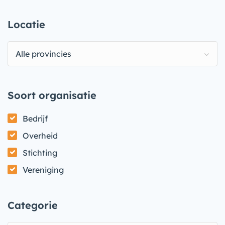
Locatie
Alle provincies
Soort organisatie
Bedrijf
Overheid
Stichting
Vereniging
Categorie