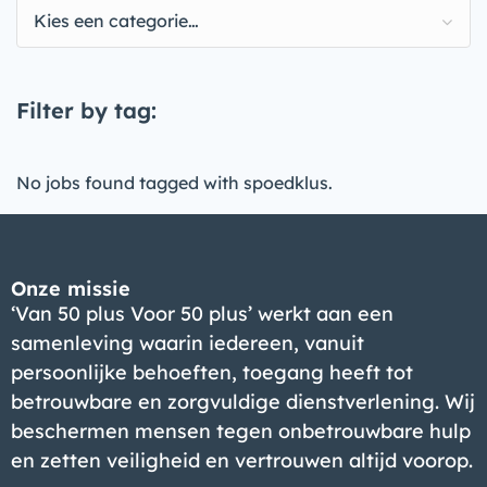
Kies een categorie…
Filter by tag:
No jobs found tagged with spoedklus.
Onze missie
‘Van 50 plus Voor 50 plus’ werkt aan een
samenleving waarin iedereen, vanuit
persoonlijke behoeften, toegang heeft tot
betrouwbare en zorgvuldige dienstverlening. Wij
beschermen mensen tegen onbetrouwbare hulp
en zetten veiligheid en vertrouwen altijd voorop.