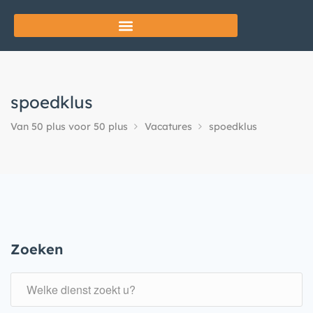
spoedklus
Van 50 plus voor 50 plus
Vacatures
spoedklus
Zoeken