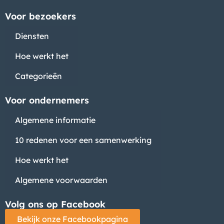
Voor bezoekers
Diensten
Hoe werkt het
Categorieën
Voor ondernemers
Algemene informatie
10 redenen voor een samenwerking
Hoe werkt het
Algemene voorwaarden
Volg ons op Facebook
Bekijk onze Facebookpagina