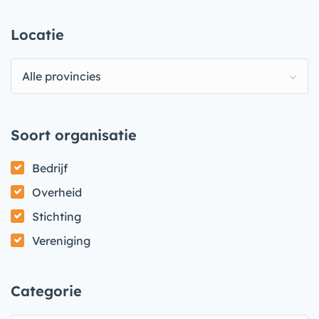
Locatie
Alle provincies
Soort organisatie
Bedrijf
Overheid
Stichting
Vereniging
Categorie