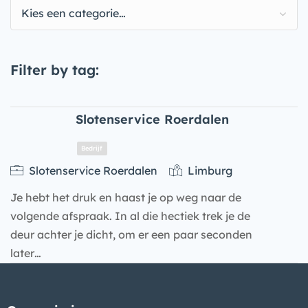
Kies een categorie…
Filter by tag:
Slotenservice Roerdalen
Slotenservice Roerdalen
Limburg
Je hebt het druk en haast je op weg naar de
volgende afspraak. In al die hectiek trek je de
deur achter je dicht, om er een paar seconden
later…
Bedrijf