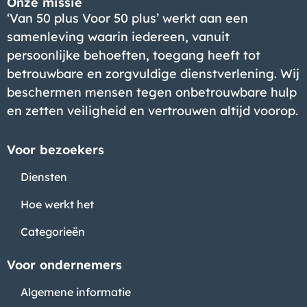
Onze missie
‘Van 50 plus Voor 50 plus’ werkt aan een
samenleving waarin iedereen, vanuit
persoonlijke behoeften, toegang heeft tot
betrouwbare en zorgvuldige dienstverlening. Wij
beschermen mensen tegen onbetrouwbare hulp
en zetten veiligheid en vertrouwen altijd voorop.
Voor bezoekers
Diensten
Hoe werkt het
Categorieën
Voor ondernemers
Algemene informatie