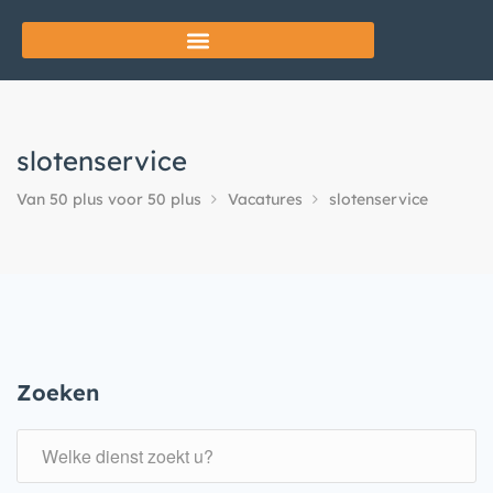
slotenservice
Van 50 plus voor 50 plus
Vacatures
slotenservice
Zoeken