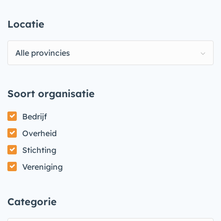
Locatie
Alle provincies
Soort organisatie
Bedrijf
Overheid
Stichting
Vereniging
Categorie