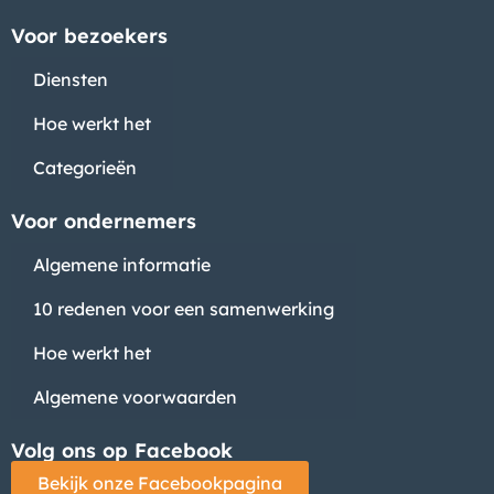
Voor bezoekers
Diensten
Hoe werkt het
Categorieën
Voor ondernemers
Algemene informatie
10 redenen voor een samenwerking
Hoe werkt het
Algemene voorwaarden
Volg ons op Facebook
Bekijk onze Facebookpagina