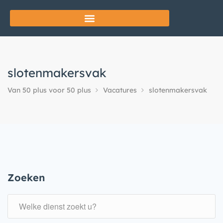
slotenmakersvak
Van 50 plus voor 50 plus
Vacatures
slotenmakersvak
Zoeken