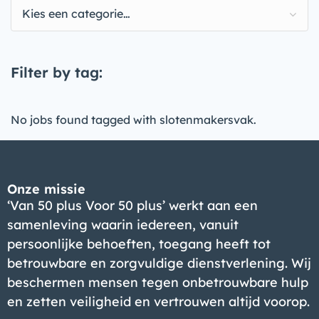
Kies een categorie…
Filter by tag:
No jobs found tagged with slotenmakersvak.
Onze missie
‘Van 50 plus Voor 50 plus’ werkt aan een
samenleving waarin iedereen, vanuit
persoonlijke behoeften, toegang heeft tot
betrouwbare en zorgvuldige dienstverlening. Wij
beschermen mensen tegen onbetrouwbare hulp
en zetten veiligheid en vertrouwen altijd voorop.