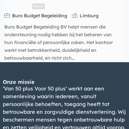
Buro Budget Begeleiding
Limburg
Buro Budget Begeleiding BV helpt mensen die
ondersteuning nodig hebben bij het beheren van
hun financiële of persoonlijke zaken. Het kantoor
werkt met betrokkenheid, duidelijkheid en
betrouwbaarheid, en richt zich…
Bedrijf
Onze missie
‘Van 50 plus Voor 50 plus’ werkt aan een
samenleving waarin iedereen, vanuit
persoonlijke behoeften, toegang heeft tot
betrouwbare en zorgvuldige dienstverlening. Wij
beschermen mensen tegen onbetrouwbare hulp
en zetten veiligheid en vertrouwen altijd voorop.