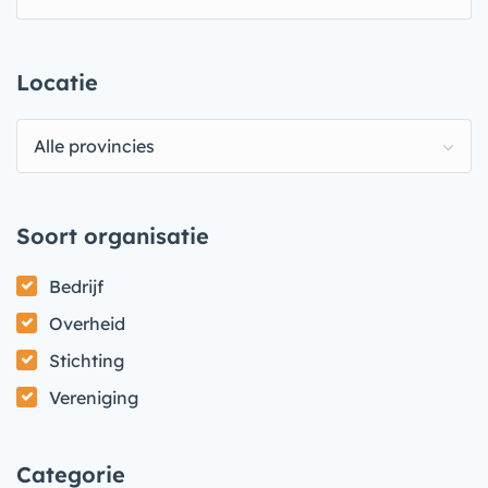
Locatie
Alle provincies
Soort organisatie
Bedrijf
Overheid
Stichting
Vereniging
Categorie