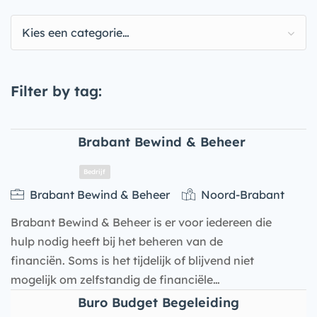
Kies een categorie…
Filter by tag:
Brabant Bewind & Beheer
Brabant Bewind & Beheer
Noord-Brabant
Brabant Bewind & Beheer is er voor iedereen die
hulp nodig heeft bij het beheren van de
financiën. Soms is het tijdelijk of blijvend niet
mogelijk om zelfstandig de financiële…
Buro Budget Begeleiding
Bedrijf