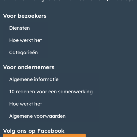
Voor bezoekers
Diensten
Hoe werkt het
Categorieën
Voor ondernemers
Algemene informatie
10 redenen voor een samenwerking
Hoe werkt het
Algemene voorwaarden
Volg ons op Facebook