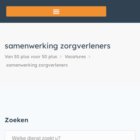
samenwerking zorgverleners
Van 50 plus voor 50 plus
Vacatures
samenwerking zorgverleners
Zoeken