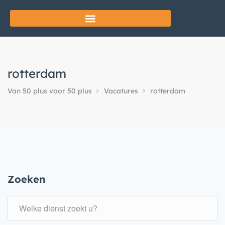
rotterdam
Van 50 plus voor 50 plus
Vacatures
rotterdam
Zoeken