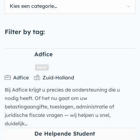
Kies een categorie…
Filter by tag:
Adfice
Adfice
Zuid-Holland
Bij Adfice krijgt u precies de ondersteuning die u
nodig heeft. Of het nu gaat om uw
belastingaangifte, toeslagen, administratie of
juridische fiscale vragen — wij helpen u snel,
duidelijk…
Bedrijf
De Helpende Student