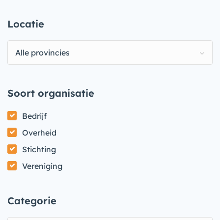
Locatie
Alle provincies
Soort organisatie
Bedrijf
Overheid
Stichting
Vereniging
Categorie