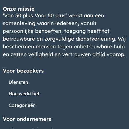
Onze missie
‘Van 50 plus Voor 50 plus’ werkt aan een
samenleving waarin iedereen, vanuit
persoonlijke behoeften, toegang heeft tot
betrouwbare en zorgvuldige dienstverlening. Wij
beschermen mensen tegen onbetrouwbare hulp
en zetten veiligheid en vertrouwen altijd voorop.
Bedrijf
Voor bezoekers
Diensten
Hoe werkt het
Categorieën
Voor ondernemers