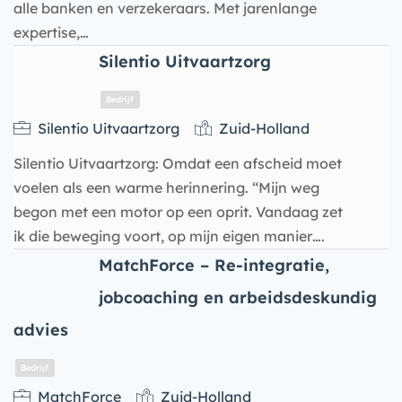
alle banken en verzekeraars. Met jarenlange
expertise,…
Silentio Uitvaartzorg
Bedrijf
Silentio Uitvaartzorg
Zuid-Holland
Silentio Uitvaartzorg: Omdat een afscheid moet
voelen als een warme herinnering. “Mijn weg
begon met een motor op een oprit. Vandaag zet
ik die beweging voort, op mijn eigen manier….
MatchForce – Re-integratie,
jobcoaching en arbeidsdeskundig
advies
MatchForce
Zuid-Holland
Bedrijf