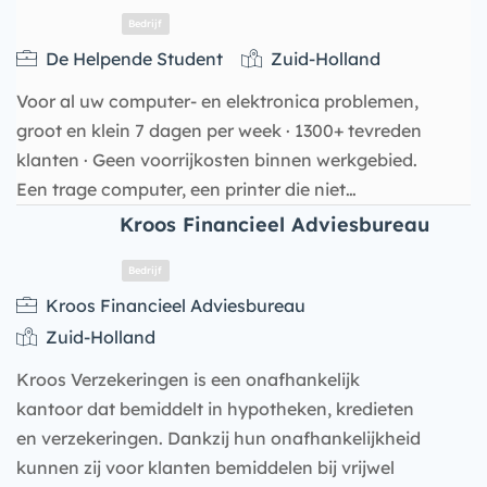
De Helpende Student
Zuid-Holland
Voor al uw computer- en elektronica problemen,
groot en klein 7 dagen per week · 1300+ tevreden
klanten · Geen voorrijkosten binnen werkgebied.
Een trage computer, een printer die niet…
Kroos Financieel Adviesbureau
Bedrijf
Kroos Financieel Adviesbureau
Zuid-Holland
Kroos Verzekeringen is een onafhankelijk
kantoor dat bemiddelt in hypotheken, kredieten
en verzekeringen. Dankzij hun onafhankelijkheid
kunnen zij voor klanten bemiddelen bij vrijwel