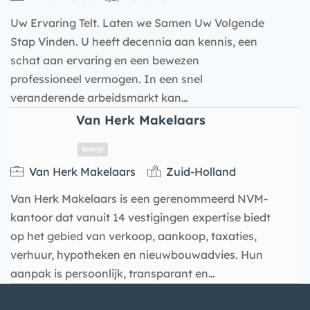
Uw Ervaring Telt. Laten we Samen Uw Volgende
Stap Vinden. U heeft decennia aan kennis, een
schat aan ervaring en een bewezen
professioneel vermogen. In een snel
veranderende arbeidsmarkt kan…
Van Herk Makelaars
Van Herk Makelaars
Zuid-Holland
Van Herk Makelaars is een gerenommeerd NVM-
kantoor dat vanuit 14 vestigingen expertise biedt
op het gebied van verkoop, aankoop, taxaties,
Bedrijf
verhuur, hypotheken en nieuwbouwadvies. Hun
aanpak is persoonlijk, transparant en…