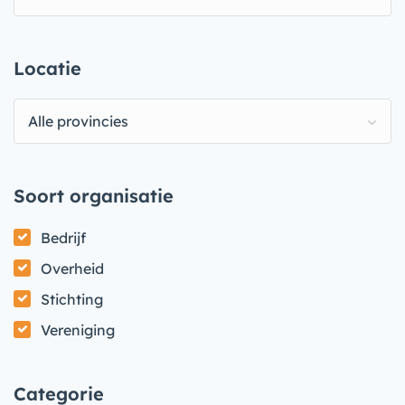
Locatie
Alle provincies
Soort organisatie
Bedrijf
Overheid
Stichting
Vereniging
Categorie