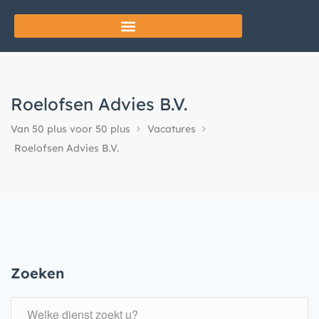
Roelofsen Advies B.V.
Van 50 plus voor 50 plus
Vacatures
Roelofsen Advies B.V.
Zoeken