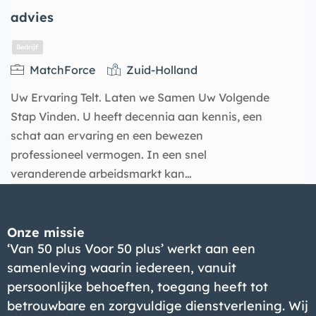
advies
MatchForce
Zuid-Holland
Uw Ervaring Telt. Laten we Samen Uw Volgende
Stap Vinden. U heeft decennia aan kennis, een
schat aan ervaring en een bewezen
professioneel vermogen. In een snel
veranderende arbeidsmarkt kan…
Bedrijf
Onze missie
‘Van 50 plus Voor 50 plus’ werkt aan een
samenleving waarin iedereen, vanuit
persoonlijke behoeften, toegang heeft tot
betrouwbare en zorgvuldige dienstverlening. Wij