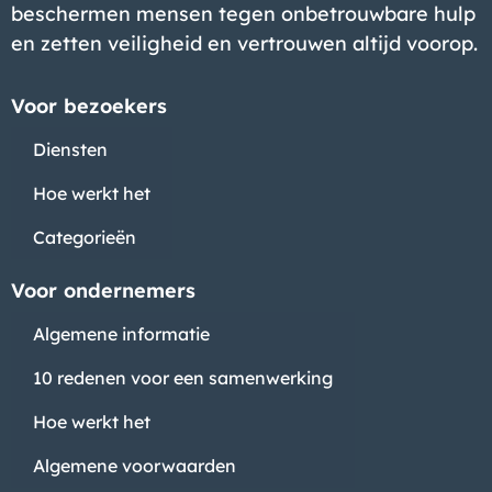
beschermen mensen tegen onbetrouwbare hulp
en zetten veiligheid en vertrouwen altijd voorop.
Voor bezoekers
Diensten
Hoe werkt het
Categorieën
Voor ondernemers
Algemene informatie
10 redenen voor een samenwerking
Hoe werkt het
Algemene voorwaarden