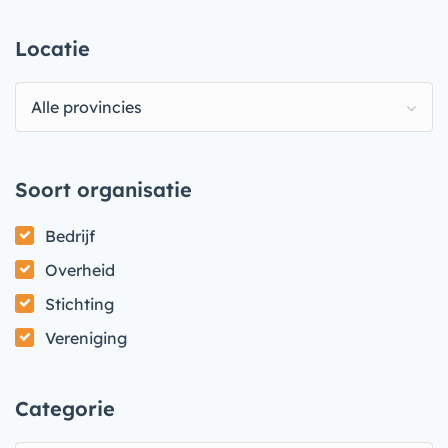
Locatie
Alle provincies
Soort organisatie
Bedrijf
Overheid
Stichting
Vereniging
Categorie