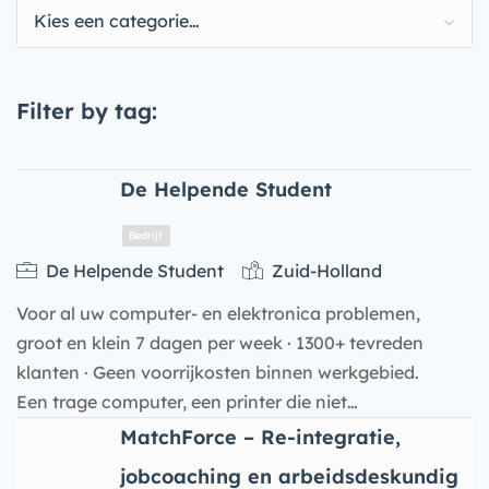
Kies een categorie…
Filter by tag:
De Helpende Student
De Helpende Student
Zuid-Holland
Voor al uw computer- en elektronica problemen,
groot en klein 7 dagen per week · 1300+ tevreden
klanten · Geen voorrijkosten binnen werkgebied.
Een trage computer, een printer die niet…
MatchForce – Re-integratie,
Bedrijf
jobcoaching en arbeidsdeskundig