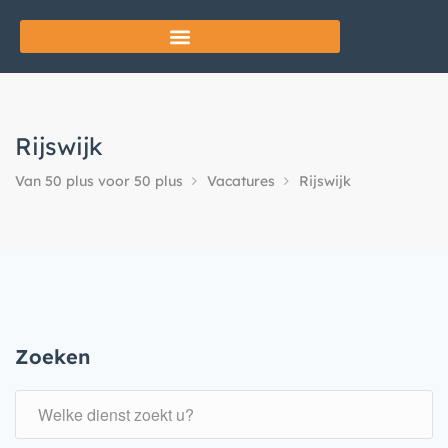
Rijswijk
Van 50 plus voor 50 plus
Vacatures
Rijswijk
Zoeken