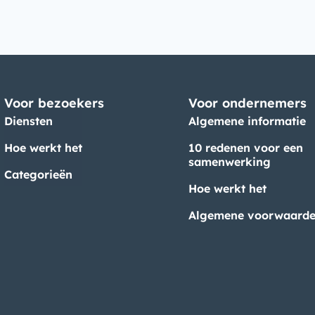
Voor bezoekers
Voor ondernemers
Diensten
Algemene informatie
Hoe werkt het
10 redenen voor een
samenwerking
Categorieën
Hoe werkt het
Algemene voorwaard