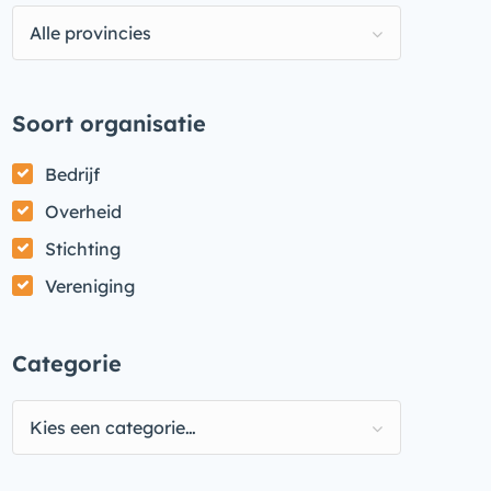
Alle provincies
Soort organisatie
Bedrijf
Overheid
Stichting
Vereniging
Categorie
Kies een categorie…