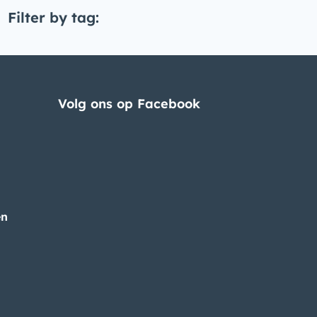
Filter by tag:
Volg ons op Facebook
en