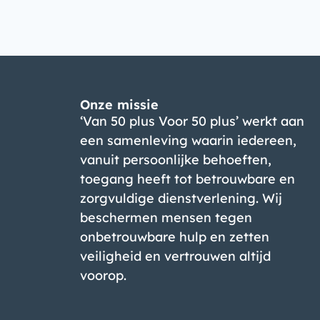
Onze missie
‘Van 50 plus Voor 50 plus’ werkt aan
een samenleving waarin iedereen,
vanuit persoonlijke behoeften,
toegang heeft tot betrouwbare en
zorgvuldige dienstverlening. Wij
beschermen mensen tegen
onbetrouwbare hulp en zetten
veiligheid en vertrouwen altijd
voorop.