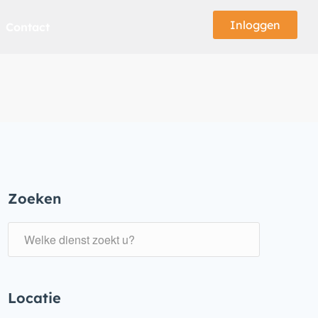
Inloggen
Contact
Zoeken
Locatie