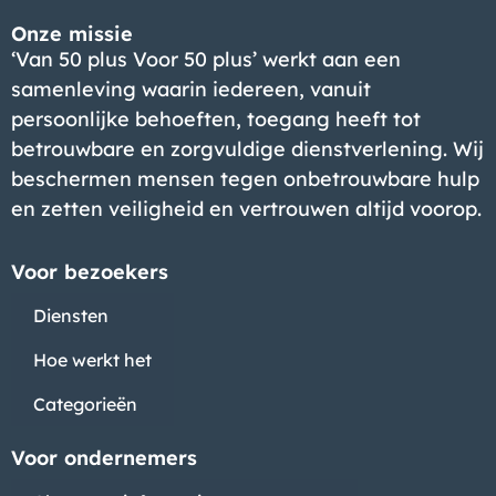
Onze missie
‘Van 50 plus Voor 50 plus’ werkt aan een
samenleving waarin iedereen, vanuit
persoonlijke behoeften, toegang heeft tot
betrouwbare en zorgvuldige dienstverlening. Wij
beschermen mensen tegen onbetrouwbare hulp
en zetten veiligheid en vertrouwen altijd voorop.
Voor bezoekers
Diensten
Hoe werkt het
Categorieën
Voor ondernemers