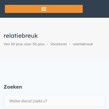
relatiebreuk
Van 50 plus voor 50 plus
Vacatures
relatiebreuk
Zoeken