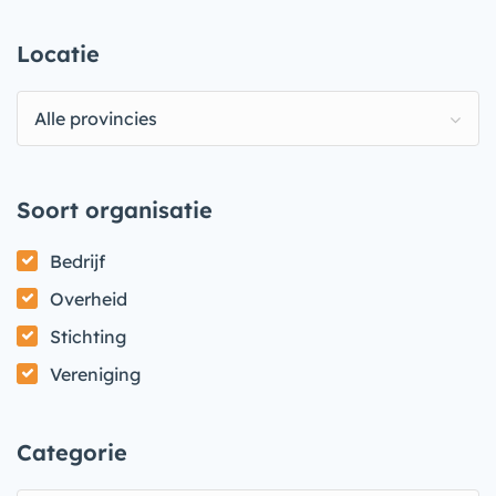
Locatie
Alle provincies
Soort organisatie
Bedrijf
Overheid
Stichting
Vereniging
Categorie