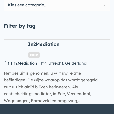
Kies een categorie…
Filter by tag:
In2Mediation
In2Mediation
Utrecht, Gelderland
Het besluit is genomen: u wilt uw relatie
beëindigen. De wijze waarop dat wordt geregeld
zult u zich altijd blijven herinneren. Als
echtscheidingsmediator, in Ede, Veenendaal,
Wageningen, Barneveld en omgeving,…
Bedrijf