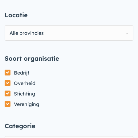
Locatie
Alle provincies
Soort organisatie
Bedrijf
Overheid
Stichting
Vereniging
Categorie