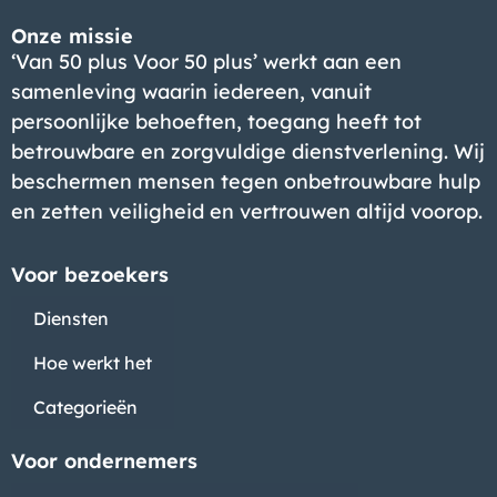
Onze missie
‘Van 50 plus Voor 50 plus’ werkt aan een
samenleving waarin iedereen, vanuit
persoonlijke behoeften, toegang heeft tot
betrouwbare en zorgvuldige dienstverlening. Wij
beschermen mensen tegen onbetrouwbare hulp
en zetten veiligheid en vertrouwen altijd voorop.
Voor bezoekers
Diensten
Hoe werkt het
Categorieën
Voor ondernemers