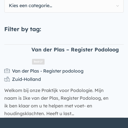
Kies een categorie…
Filter by tag:
Van der Plas – Register Podoloog
Van der Plas - Register podoloog
Zuid-Holland
Welkom bij onze Praktijk voor Podologie. Mijn
naam is Ike van der Plas, Register Podoloog, en
ik ben klaar om u te helpen met voet- en
houdingsklachten. Heeft u last…
Bedrijf