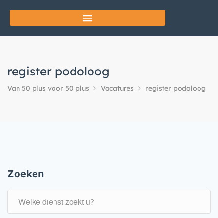
register podoloog
Van 50 plus voor 50 plus
Vacatures
register podoloog
Zoeken