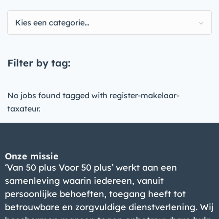
Kies een categorie…
Filter by tag:
No jobs found tagged with register-makelaar-
taxateur.
Onze missie
‘Van 50 plus Voor 50 plus’ werkt aan een
samenleving waarin iedereen, vanuit
persoonlijke behoeften, toegang heeft tot
betrouwbare en zorgvuldige dienstverlening. Wij