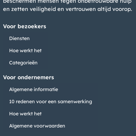
beschermen mensen tegen onbetrouwbare hulp
en zetten veiligheid en vertrouwen altijd voorop.
Voor bezoekers
Diensten
Hoe werkt het
Categorieën
Voor ondernemers
Algemene informatie
10 redenen voor een samenwerking
Hoe werkt het
Algemene voorwaarden