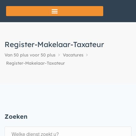
Register-Makelaar-Taxateur
Van 50 plus voor 50 plus
Vacatures
Register-Makelaar-Taxateur
Zoeken