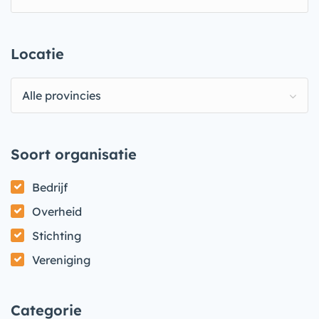
Locatie
Alle provincies
Soort organisatie
Bedrijf
Overheid
Stichting
Vereniging
Categorie