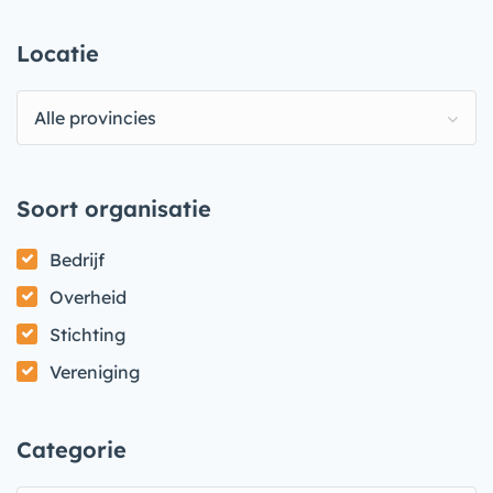
Locatie
Alle provincies
Soort organisatie
Bedrijf
Overheid
Stichting
Vereniging
Categorie