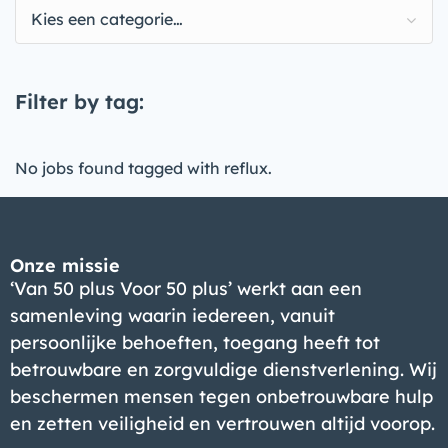
Kies een categorie…
Filter by tag:
No jobs found tagged with reflux.
Onze missie
‘Van 50 plus Voor 50 plus’ werkt aan een
samenleving waarin iedereen, vanuit
persoonlijke behoeften, toegang heeft tot
betrouwbare en zorgvuldige dienstverlening. Wij
beschermen mensen tegen onbetrouwbare hulp
en zetten veiligheid en vertrouwen altijd voorop.