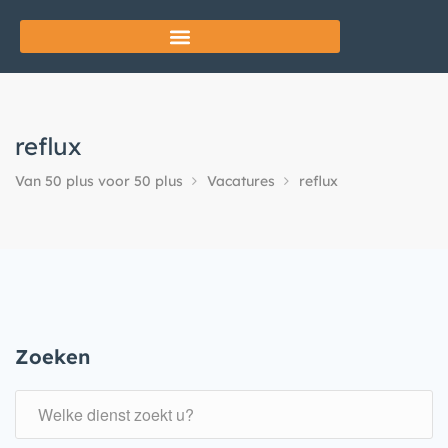
reflux
Van 50 plus voor 50 plus
Vacatures
reflux
Zoeken