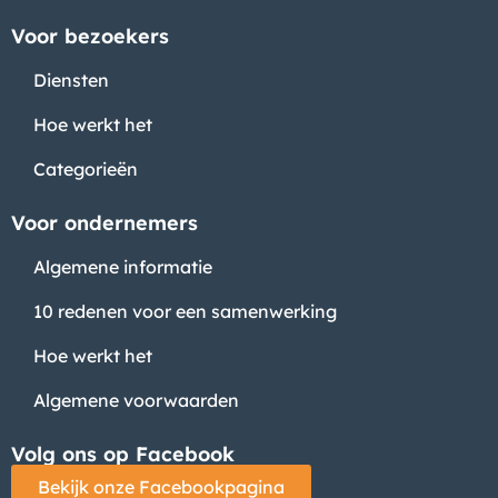
Voor bezoekers
Diensten
Hoe werkt het
Categorieën
Voor ondernemers
Algemene informatie
10 redenen voor een samenwerking
Hoe werkt het
Algemene voorwaarden
Volg ons op Facebook
Bekijk onze Facebookpagina