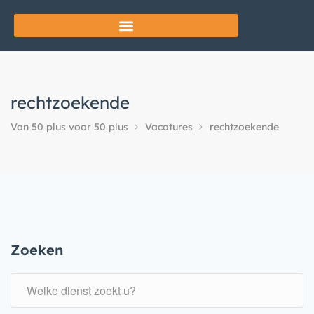
rechtzoekende
Van 50 plus voor 50 plus
Vacatures
rechtzoekende
Zoeken