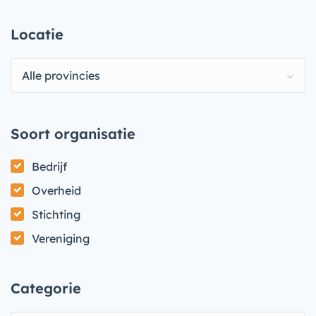
Locatie
Alle provincies
Soort organisatie
Bedrijf
Overheid
Stichting
Vereniging
Categorie