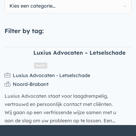
Kies een categorie…
Filter by tag:
Luxius Advocaten – Letselschade
Luxius Advocaten - Letselschade
Noord-Brabant
Luxius Advocaten staat voor laagdrempelig,
vertrouwd en persoonlijk contact met cliënten.
Wij gaan op een verfrissende wijze samen met u
aan de slag om uw probleem op te lossen. Een…
Bedrijf