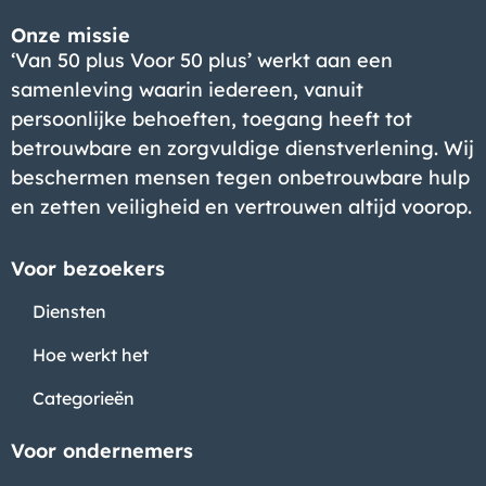
Onze missie
‘Van 50 plus Voor 50 plus’ werkt aan een
samenleving waarin iedereen, vanuit
persoonlijke behoeften, toegang heeft tot
betrouwbare en zorgvuldige dienstverlening. Wij
beschermen mensen tegen onbetrouwbare hulp
en zetten veiligheid en vertrouwen altijd voorop.
Voor bezoekers
Diensten
Hoe werkt het
Categorieën
Voor ondernemers