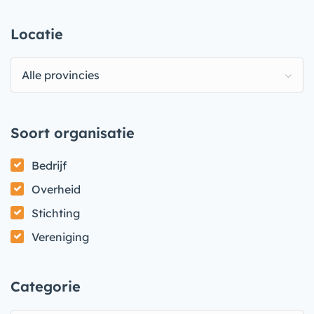
Locatie
Alle provincies
Soort organisatie
Bedrijf
Overheid
Stichting
Vereniging
Categorie