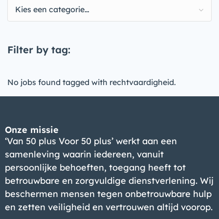
Kies een categorie…
Filter by tag:
No jobs found tagged with rechtvaardigheid.
Onze missie
‘Van 50 plus Voor 50 plus’ werkt aan een
samenleving waarin iedereen, vanuit
persoonlijke behoeften, toegang heeft tot
betrouwbare en zorgvuldige dienstverlening. Wij
beschermen mensen tegen onbetrouwbare hulp
en zetten veiligheid en vertrouwen altijd voorop.