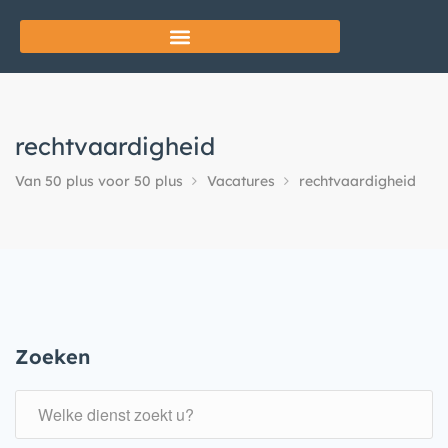
rechtvaardigheid
Van 50 plus voor 50 plus
Vacatures
rechtvaardigheid
Zoeken