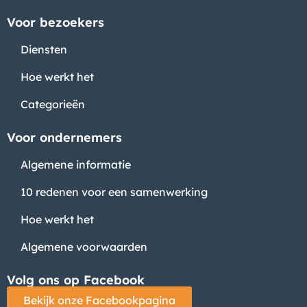
Voor bezoekers
Diensten
Hoe werkt het
Categorieën
Voor ondernemers
Algemene informatie
10 redenen voor een samenwerking
Hoe werkt het
Algemene voorwaarden
Volg ons op Facebook
Bekijk onze Facebookpagina